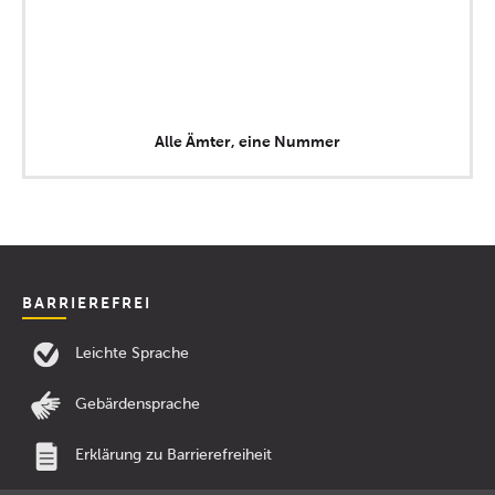
Alle Ämter, eine Nummer
BARRIEREFREI
Leichte Sprache
Gebärdensprache
Erklärung zu Barrierefreiheit