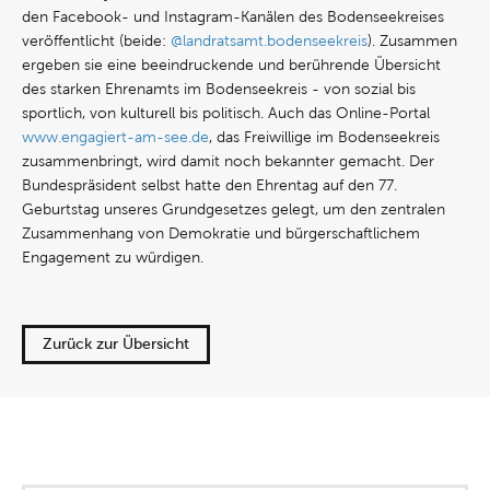
den Facebook- und Instagram-Kanälen des Bodenseekreises
veröffentlicht (beide:
@landratsamt.bodenseekreis
). Zusammen
ergeben sie eine beeindruckende und berührende Übersicht
des starken Ehrenamts im Bodenseekreis - von sozial bis
sportlich, von kulturell bis politisch. Auch das Online-Portal
www.engagiert-am-see.de
, das Freiwillige im Bodenseekreis
zusammenbringt, wird damit noch bekannter gemacht. Der
Bundespräsident selbst hatte den Ehrentag auf den 77.
Geburtstag unseres Grundgesetzes gelegt, um den zentralen
Zusammenhang von Demokratie und bürgerschaftlichem
Engagement zu würdigen.
Zurück zur Übersicht