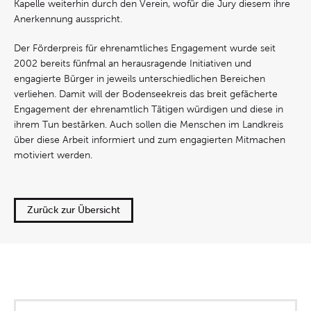
Kapelle weiterhin durch den Verein, wofür die Jury diesem ihre
Anerkennung ausspricht.
Der Förderpreis für ehrenamtliches Engagement wurde seit
2002 bereits fünfmal an herausragende Initiativen und
engagierte Bürger in jeweils unterschiedlichen Bereichen
verliehen. Damit will der Bodenseekreis das breit gefächerte
Engagement der ehrenamtlich Tätigen würdigen und diese in
ihrem Tun bestärken. Auch sollen die Menschen im Landkreis
über diese Arbeit informiert und zum engagierten Mitmachen
motiviert werden.
Zurück zur Übersicht