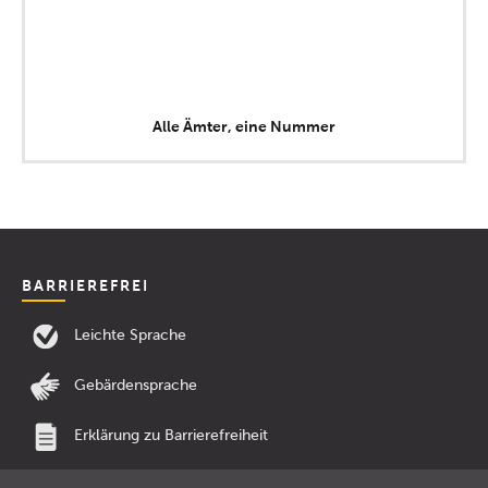
Alle Ämter, eine Nummer
BARRIEREFREI
Leichte Sprache
Gebärdensprache
Erklärung zu Barrierefreiheit