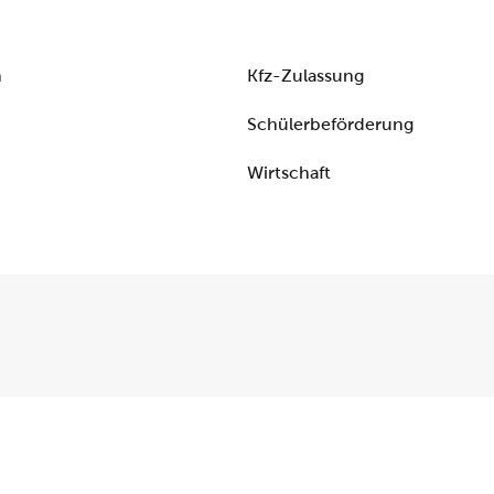
n
Kfz-Zulassung
Schülerbeförderung
Wirtschaft