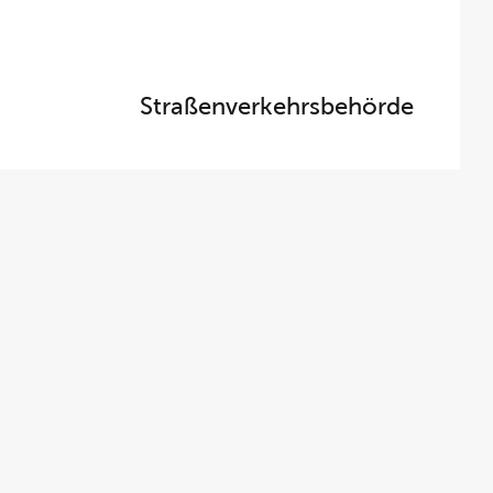
Straßenverkehrsbehörde