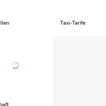
llen
Taxi-Tarife
haft