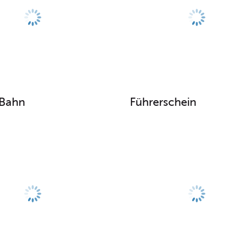
 Bahn
Führerschein