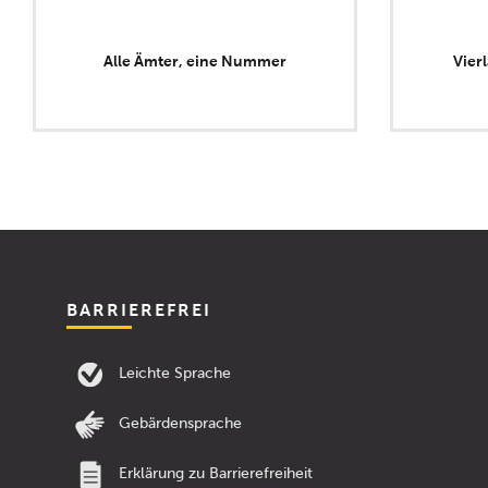
Alle Ämter, eine Nummer
Vier
BARRIEREFREI
Leichte Sprache
Gebärdensprache
Erklärung zu Barrierefreiheit