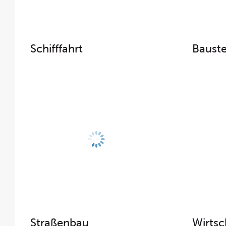
Schifffahrt
Bauste
Straßenbau
Wirtsc