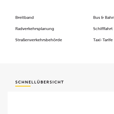
Breitband
Bus & Bah
Radverkehrsplanung
Schifffahrt
Straßenverkehrsbehörde
Taxi-Tarife
SCHNELLÜBERSICHT