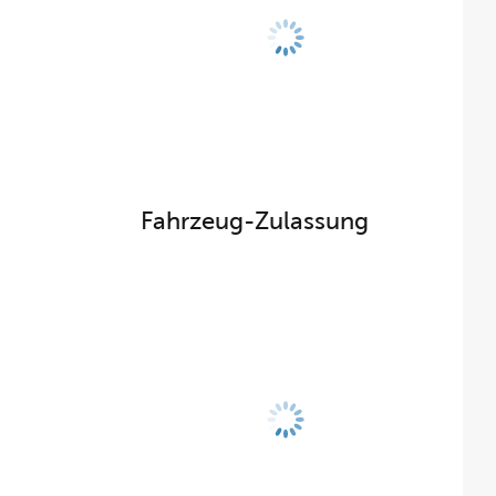
Fahrzeug-Zulassung