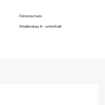
Führerschein
Straßenbau & -unterhalt