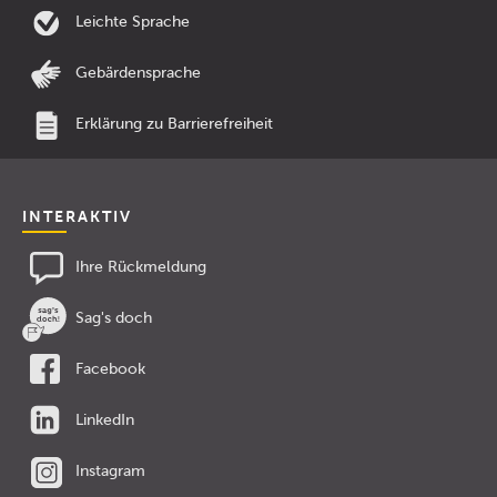
Leichte Sprache
Gebärdensprache
Erklärung zu Barrierefreiheit
INTERAKTIV
Ihre Rückmeldung
Sag's doch
Facebook
LinkedIn
Instagram