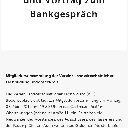
und Vortrag zum
Bankgespräch
Mitgliederversammlung des Vereins Landwirtschaftlicher
Fachbildung Bodenseekreis
Der Verein Landwirtschaftlicher Fachbildung (VLF)
Bodenseekreis e.V. lädt zur Mitgliederversammlung am Montag,
06. März 2017 um 19:30 Uhr in das Gasthaus „Post“ in
Oberteuringen (Adenauerstraße 11) ein. Es stehen die
Neuwahlen des Vorstandes, des Ausschusses, des Kassierers und
der Kassenprüfer an. Auch werden die Goldenen Meisterbriefe