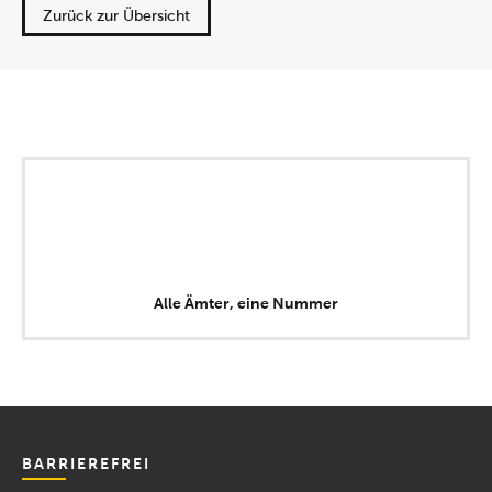
Zurück zur Übersicht
Alle Ämter, eine Nummer
BARRIEREFREI