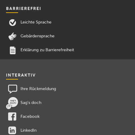
BARRIEREFREI
Leichte Sprache
Gebärdensprache
Erklärung zu Barrierefreiheit
INTERAKTIV
Ihre Rückmeldung
Sag's doch
Facebook
LinkedIn