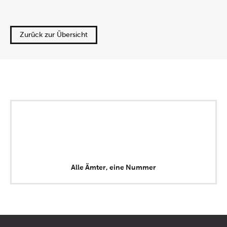
Zurück zur Übersicht
Alle Ämter, eine Nummer