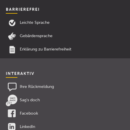
BARRIEREFREI
Leichte Sprache
Gebärdensprache
Erklärung zu Barrierefreiheit
INTERAKTIV
Ihre Rückmeldung
Sag's doch
Facebook
LinkedIn