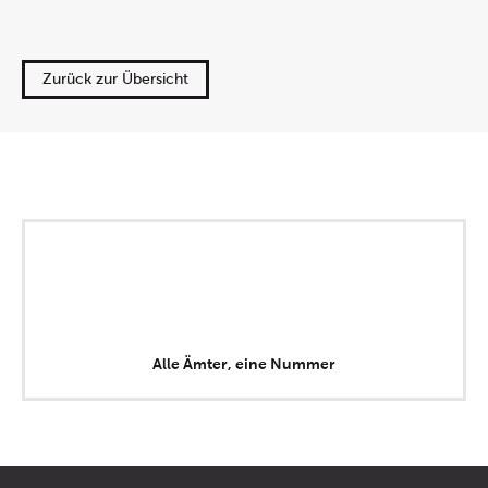
Zurück zur Übersicht
Alle Ämter, eine Nummer