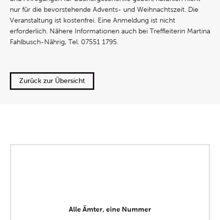
nur für die bevorstehende Advents- und Weihnachtszeit. Die
Veranstaltung ist kostenfrei. Eine Anmeldung ist nicht
erforderlich. Nähere Informationen auch bei Treffleiterin Martina
Fahlbusch-Nährig, Tel. 07551 1795.
Zurück zur Übersicht
Alle Ämter, eine Nummer