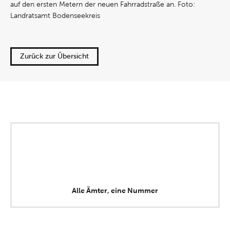
auf den ersten Metern der neuen Fahrradstraße an. Foto:
Landratsamt Bodenseekreis
Zurück zur Übersicht
Alle Ämter, eine Nummer