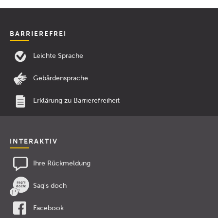
BARRIEREFREI
Leichte Sprache
Gebärdensprache
Erklärung zu Barrierefreiheit
INTERAKTIV
Ihre Rückmeldung
Sag's doch
Facebook