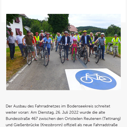
Der Ausbau des Fahrradnetzes im Bodenseekreis schreitet
weiter voran: Am Dienstag, 26. Juli 2022 wurde die alte
Bundesstraße 467 zwischen den Ortsteilen Reutenen (Tettnang)
und Gießenbrücke (Kressbronn) offiziell als neue Fahrradstraße