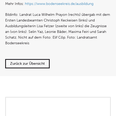
Mehr Infos:
https://www.bodenseekreis.de/ausbildung
Bildinfo: Landrat Luca Wilhelm Prayon (rechts) übergab mit dem
Ersten Landesbeamten Christoph Keckeisen (links) und
Ausbildungsleiterin Lisa Fetzer (zweite von links) die Zeugnisse
an (von links): Selin Yaz, Leonie Bäder, Maxima Feiri und Sarah
Schatz. Nicht auf dem Foto: Elif Cöp. Foto: Landratsamt
Bodenseekreis
Zurück zur Übersicht