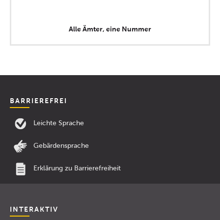
Alle Ämter, eine Nummer
BARRIEREFREI
Leichte Sprache
Gebärdensprache
Erklärung zu Barrierefreiheit
INTERAKTIV