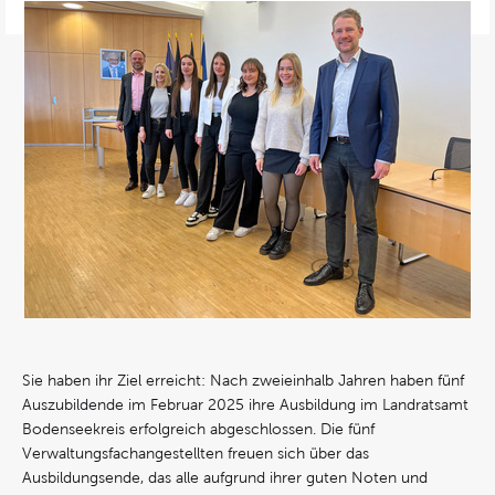
Sie haben ihr Ziel erreicht: Nach zweieinhalb Jahren haben fünf
Auszubildende im Februar 2025 ihre Ausbildung im Landratsamt
Bodenseekreis erfolgreich abgeschlossen. Die fünf
Verwaltungsfachangestellten freuen sich über das
Ausbildungsende, das alle aufgrund ihrer guten Noten und