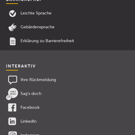
Leichte Sprache
Gebärdensprache
Erklärung zu Barrierefreiheit
INTERAKTIV
Ihre Rückmeldung
Sag's doch
Facebook
LinkedIn