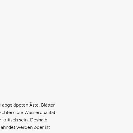
abgekippten Äste, Blätter
echtern die Wasserqualität.
kritisch sein. Deshalb
ahndet werden oder ist