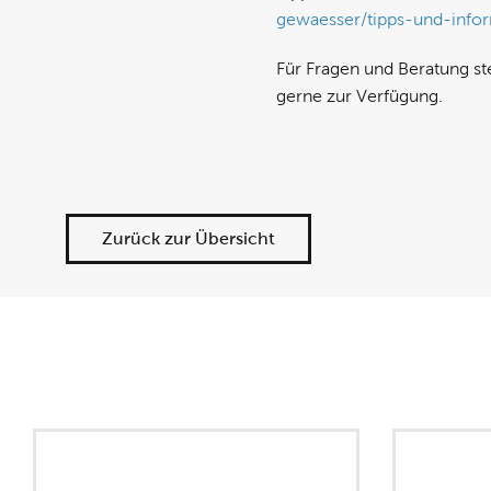
gewaesser/tipps-und-info
Für Fragen und Beratung s
gerne zur Verfügung.
Zurück zur Übersicht