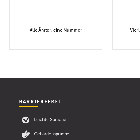
Alle Ämter, eine Nummer
Vier
BARRIEREFREI
Leichte Sprache
Gebärdensprache