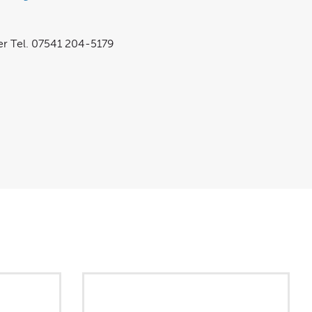
er Tel. 07541 204-5179