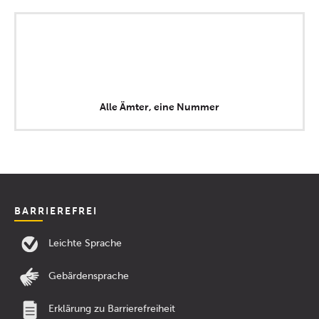
Alle Ämter, eine Nummer
BARRIEREFREI
Leichte Sprache
Gebärdensprache
Erklärung zu Barrierefreiheit