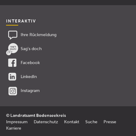
INTERAKTIV
Ihre Rückmeldung
Sag's doch
Facebook
LinkedIn
Instagram
© Landratsamt Bodenseekreis
Impressum
Datenschutz
Kontakt
Suche
Presse
Karriere