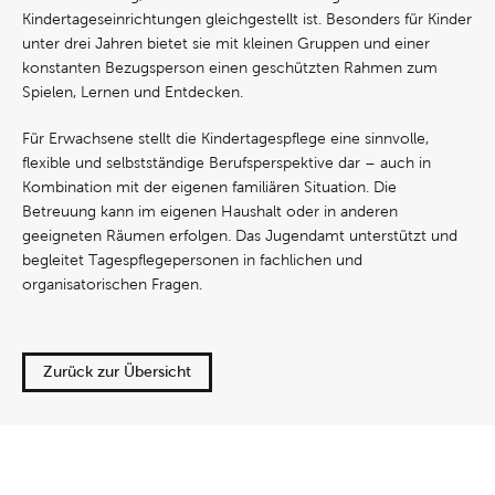
Kindertageseinrichtungen gleichgestellt ist. Besonders für Kinder
unter drei Jahren bietet sie mit kleinen Gruppen und einer
konstanten Bezugsperson einen geschützten Rahmen zum
Spielen, Lernen und Entdecken.
Für Erwachsene stellt die Kindertagespflege eine sinnvolle,
flexible und selbstständige Berufsperspektive dar – auch in
Kombination mit der eigenen familiären Situation. Die
Betreuung kann im eigenen Haushalt oder in anderen
geeigneten Räumen erfolgen. Das Jugendamt unterstützt und
begleitet Tagespflegepersonen in fachlichen und
organisatorischen Fragen.
Zurück zur Übersicht