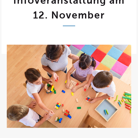
Infoveranstaltung am
12. November