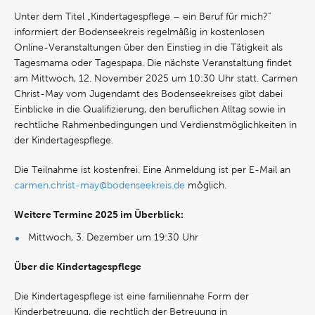
Unter dem Titel „Kindertagespflege – ein Beruf für mich?“
informiert der Bodenseekreis regelmäßig in kostenlosen
Online-Veranstaltungen über den Einstieg in die Tätigkeit als
Tagesmama oder Tagespapa. Die nächste Veranstaltung findet
am Mittwoch, 12. November 2025 um 10:30 Uhr statt. Carmen
Christ-May vom Jugendamt des Bodenseekreises gibt dabei
Einblicke in die Qualifizierung, den beruflichen Alltag sowie in
rechtliche Rahmenbedingungen und Verdienstmöglichkeiten in
der Kindertagespflege.
Die Teilnahme ist kostenfrei. Eine Anmeldung ist per E-Mail an
carmen.christ-may@bodenseekreis.de
möglich.
Weitere Termine 2025 im Überblick:
Mittwoch, 3. Dezember um 19:30 Uhr
Über die Kindertagespflege
Die Kindertagespflege ist eine familiennahe Form der
Kinderbetreuung, die rechtlich der Betreuung in