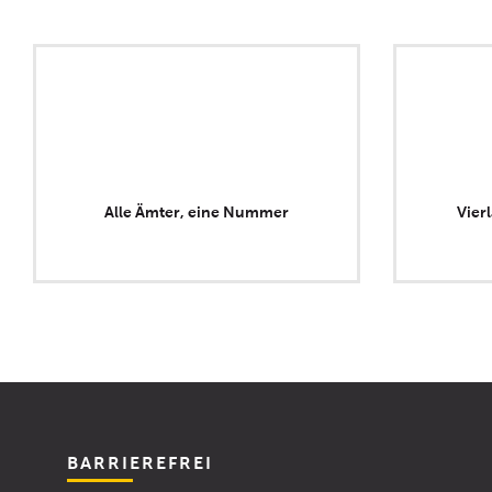
Alle Ämter, eine Nummer
Vier
BARRIEREFREI