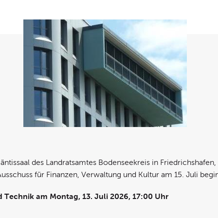
äntissaal des Landratsamtes Bodenseekreis in Friedrichshafen, 
usschuss für Finanzen, Verwaltung und Kultur am 15. Juli begi
 Technik am Montag, 13. Juli 2026, 17:00 Uhr