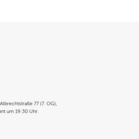
Albrechtstraße 77 (7. OG),
nnt um 19:30 Uhr.