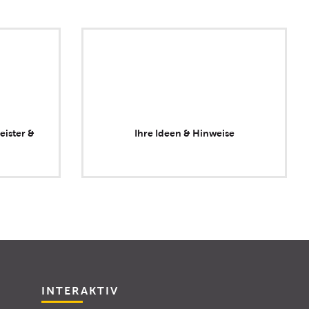
eister &
Ihre Ideen & Hinweise
INTERAKTIV