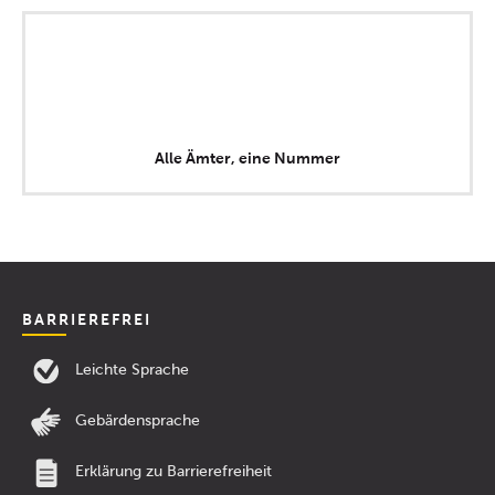
Alle Ämter, eine Nummer
BARRIEREFREI
Leichte Sprache
Gebärdensprache
Erklärung zu Barrierefreiheit