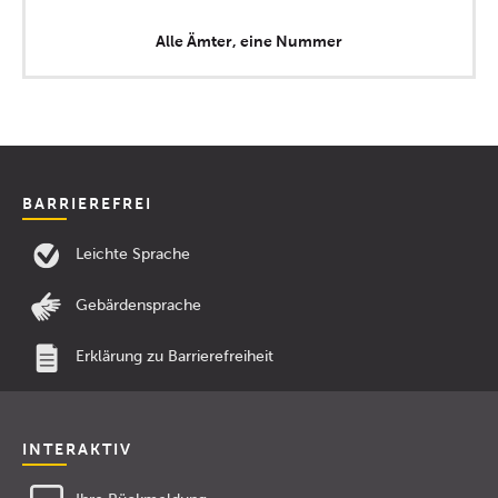
Alle Ämter, eine Nummer
BARRIEREFREI
Leichte Sprache
Gebärdensprache
Erklärung zu Barrierefreiheit
INTERAKTIV