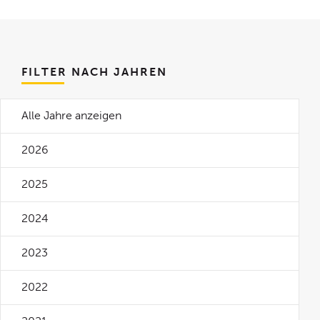
FILTER NACH JAHREN
Alle Jahre anzeigen
2026
2025
2024
2023
2022