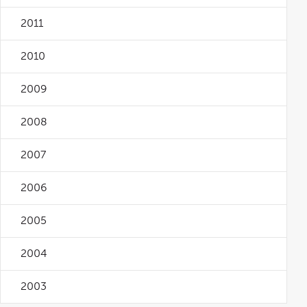
2011
2010
2009
2008
2007
2006
2005
2004
2003