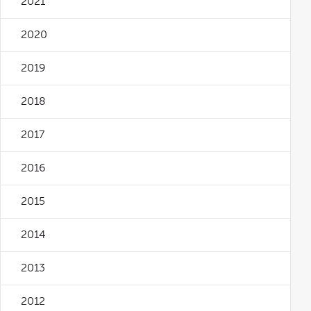
2021
2020
2019
2018
2017
2016
2015
2014
2013
2012