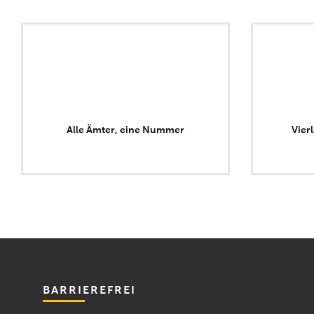
Alle Ämter, eine Nummer
Vier
BARRIEREFREI