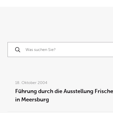
Suche starten
18. Oktober 2004
Führung durch die Ausstellung Frisch
in Meersburg