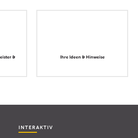
eister &
Ihre Ideen & Hinweise
INTERAKTIV