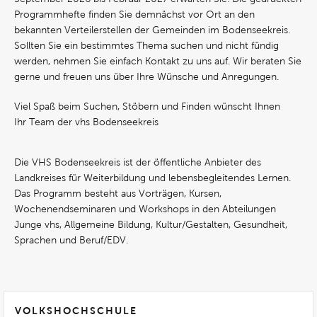
Programmhefte finden Sie demnächst vor Ort an den
bekannten Verteilerstellen der Gemeinden im Bodenseekreis.
Sollten Sie ein bestimmtes Thema suchen und nicht fündig
werden, nehmen Sie einfach Kontakt zu uns auf. Wir beraten Sie
gerne und freuen uns über Ihre Wünsche und Anregungen.
Viel Spaß beim Suchen, Stöbern und Finden wünscht Ihnen
Ihr Team der vhs Bodenseekreis
Die VHS Bodenseekreis ist der öffentliche Anbieter des
Landkreises für Weiterbildung und lebensbegleitendes Lernen.
Das Programm besteht aus Vorträgen, Kursen,
Wochenendseminaren und Workshops in den Abteilungen
Junge vhs, Allgemeine Bildung, Kultur/Gestalten, Gesundheit,
Sprachen und Beruf/EDV.
VOLKSHOCHSCHULE