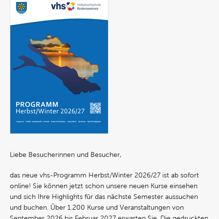
Liebe Besucherinnen und Besucher,
das neue vhs-Programm Herbst/Winter 2026/27 ist ab sofort
online! Sie können jetzt schon unsere neuen Kurse einsehen
und sich Ihre Highlights für das nächste Semester aussuchen
und buchen. Über 1.200 Kurse und Veranstaltungen von
September 2026 bis Februar 2027 erwarten Sie. Die gedruckten