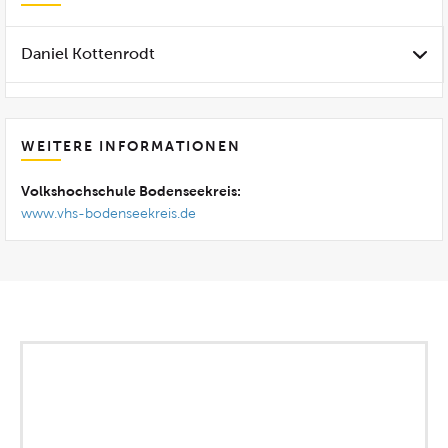
Daniel Kottenrodt
WEITERE INFORMATIONEN
Volkshochschule Bodenseekreis:
www.vhs-bodenseekreis.de