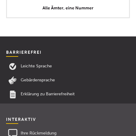
Alle Ämter, eine Nummer
BARRIEREFREI
Leichte Sprache
Gebärdensprache
Erklärung zu Barrierefreiheit
INTERAKTIV
Ihre Rückmeldung