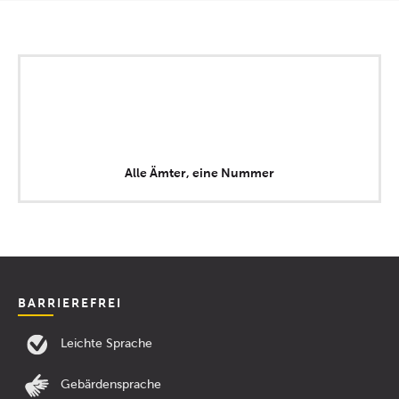
Alle Ämter, eine Nummer
BARRIEREFREI
Leichte Sprache
Gebärdensprache