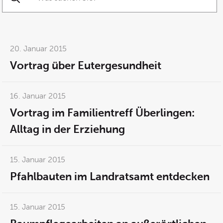
Suche starten
20. Januar 2015
Vortrag über Eutergesundheit
16. Januar 2015
Vortrag im Familientreff Überlingen:
Alltag in der Erziehung
15. Januar 2015
Pfahlbauten im Landratsamt entdecken
15. Januar 2015