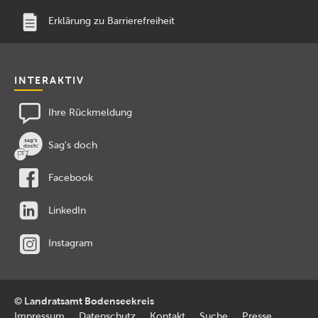
Erklärung zu Barrierefreiheit
INTERAKTIV
Ihre Rückmeldung
Sag's doch
Facebook
LinkedIn
Instagram
© Landratsamt Bodenseekreis
Impressum
Datenschutz
Kontakt
Suche
Presse