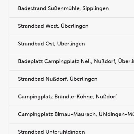
Badestrand Süßenmühle, Sipplingen
Strandbad West, Überlingen
Strandbad Ost, Überlingen
Badeplatz Campingplatz Nell, Nußdorf, Überl
Strandbad Nußdorf, Überlingen
Campingplatz Brändle-Köhne, Nußdorf
Campingplatz Birnau-Maurach, Uhldingen-M
Strandbad Unteruhldingen