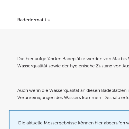
Badedermatitis
Die hier aufgeführten Badeplätze werden von Mai bis
Wasserqualität sowie der hygienische Zustand von Auss
Auch wenn die Wasserqualität an diesen Badeplätzen in
Verunreinigungen des Wassers kommen. Deshalb erfol
Die aktuelle Messergebnisse können hier abgerufen