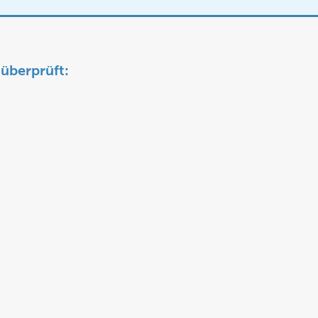
überprüft: