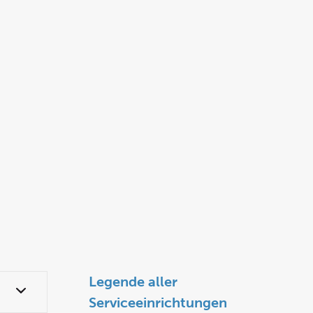
Legende aller
Serviceeinrichtungen