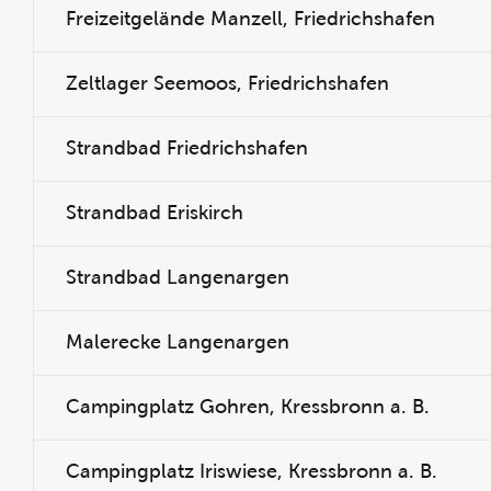
Freizeitgelände Manzell, Friedrichshafen
Zeltlager Seemoos, Friedrichshafen
Strandbad Friedrichshafen
Strandbad Eriskirch
Strandbad Langenargen
Malerecke Langenargen
Campingplatz Gohren, Kressbronn a. B.
Campingplatz Iriswiese, Kressbronn a. B.