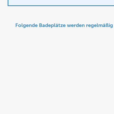
Folgende Badeplätze werden regelmäßig 