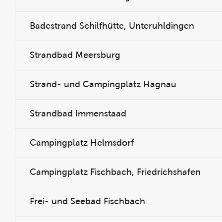
Badestrand Schilfhütte, Unteruhldingen
Strandbad Meersburg
Strand- und Campingplatz Hagnau
Strandbad Immenstaad
Campingplatz Helmsdorf
Campingplatz Fischbach, Friedrichshafen
Frei- und Seebad Fischbach