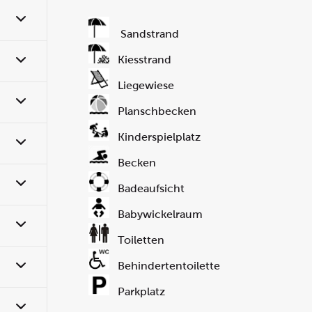
Sandstrand
Kiesstrand
Liegewiese
Planschbecken
Kinderspielplatz
Becken
Badeaufsicht
Babywickelraum
Toiletten
Behindertentoilette
Parkplatz