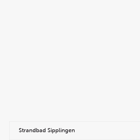
Strandbad Sipplingen