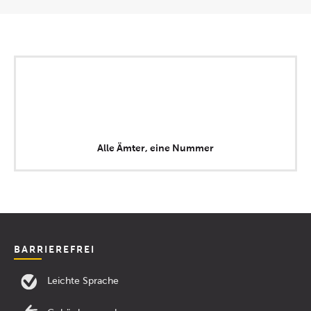
Alle Ämter, eine Nummer
BARRIEREFREI
Leichte Sprache