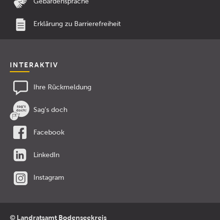
Gebärdensprache
Erklärung zu Barrierefreiheit
INTERAKTIV
Ihre Rückmeldung
Sag's doch
Facebook
LinkedIn
Instagram
© Landratsamt Bodenseekreis