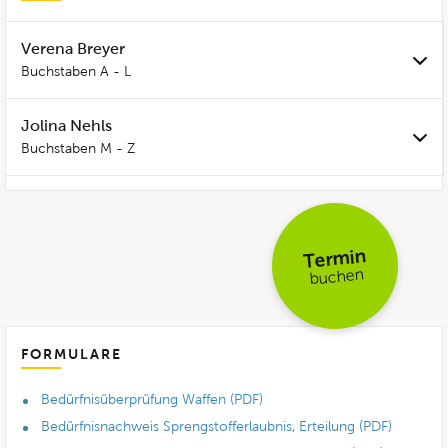
Verena Breyer
Buchstaben A - L
Jolina Nehls
Buchstaben M - Z
Termin
buchen
FORMULARE
Bedürfnisüberprüfung Waffen (PDF)
Bedürfnisnachweis Sprengstofferlaubnis, Erteilung (PDF)