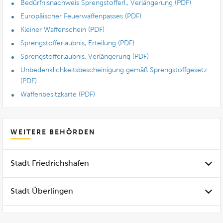
Bedürfnisnachweis Sprengstofferl., Verlängerung (PDF)
Europäischer Feuerwaffenpasses (PDF)
Kleiner Waffenschein (PDF)
Sprengstofferlaubnis, Erteilung (PDF)
Sprengstofferlaubnis, Verlängerung (PDF)
Unbedenklichkeitsbescheinigung gemäß Sprengstoffgesetz
(PDF)
Waffenbesitzkarte (PDF)
WEITERE BEHÖRDEN
Stadt Friedrichshafen
Stadt Überlingen