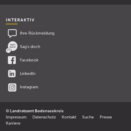
INTERAKTIV
Ihre Rückmeldung
Sag's doch
Facebook
LinkedIn
Instagram
© Landratsamt Bodenseekreis
Impressum
Datenschutz
Kontakt
Suche
Presse
Karriere