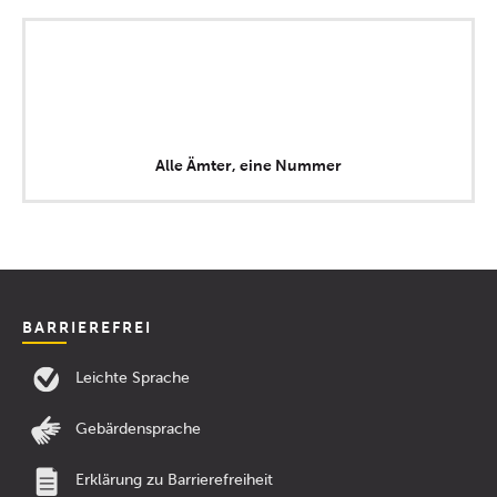
Alle Ämter, eine Nummer
BARRIEREFREI
Leichte Sprache
Gebärdensprache
Erklärung zu Barrierefreiheit