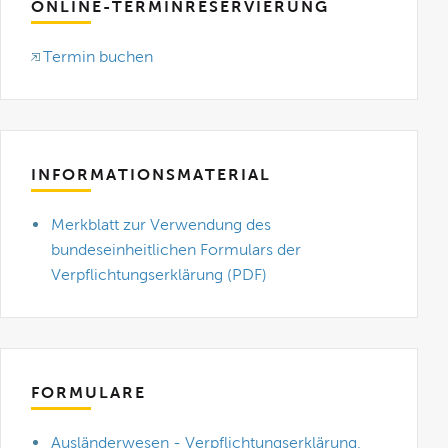
ONLINE-TERMINRESERVIERUNG
Termin buchen
INFORMATIONSMATERIAL
Merkblatt zur Verwendung des
bundeseinheitlichen Formulars der
Verpflichtungserklärung (PDF)
FORMULARE
Ausländerwesen - Verpflichtungserklärung,