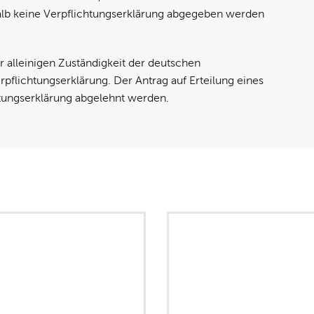
lb keine Verpflichtungserklärung abgegeben werden
r alleinigen Zuständigkeit der deutschen
pflichtungserklärung. Der Antrag auf Erteilung eines
htungserklärung abgelehnt werden.