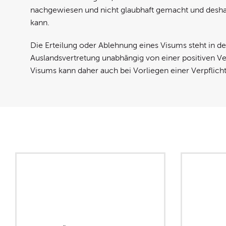
nachgewiesen und nicht glaubhaft gemacht und desha
kann.
Die Erteilung oder Ablehnung eines Visums steht in de
Auslandsvertretung unabhängig von einer positiven Ver
Visums kann daher auch bei Vorliegen einer Verpflic