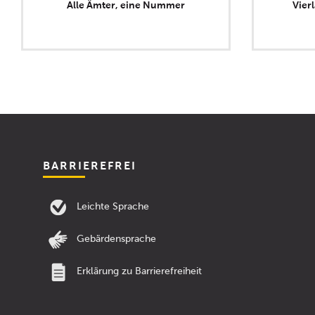
Alle Ämter, eine Nummer
Vier
BARRIEREFREI
Leichte Sprache
Gebärdensprache
Erklärung zu Barrierefreiheit