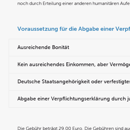
noch durch Erteilung einer anderen humanitären Aufen
Voraussetzung für die Abgabe einer Verp
Ausreichende Bonität
Kein ausreichendes Einkommen, aber Vermög
Deutsche Staatsangehörigkeit oder verfestigte
Abgabe einer Verpflichtungserklärung durch j
Die Gebühr beträgt 29,00 Euro. Die Gebühren sind au