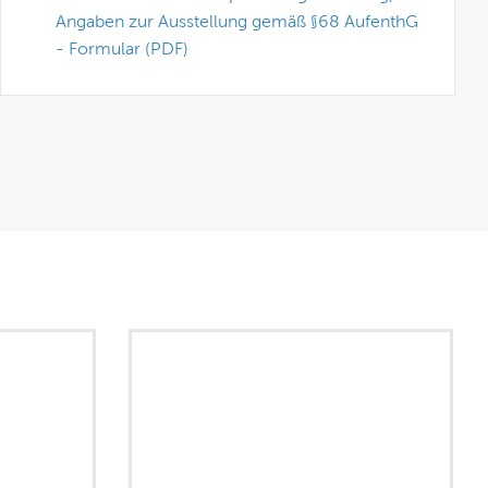
Angaben zur Ausstellung gemäß §68 AufenthG
- Formular (PDF)