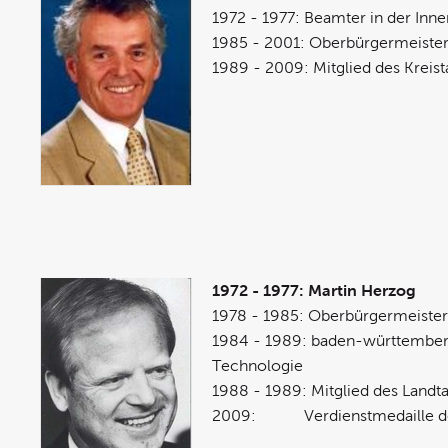
1972 - 1977: Beamter in der In
1985 - 2001: Oberbürgermeister 
1989 - 2009: Mitglied des Kreis
1972 - 1977: Martin Herzog
1978 - 1985: Oberbürgermeister 
1984 - 1989: baden-württembergi
Technologie
1988 - 1989: Mitglied des Landt
2009: Verdienstmedaille de