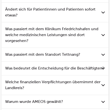
Ändert sich für Patientinnen und Patienten sofort
etwas?
Was passiert mit dem Klinikum Friedrichshafen und
welche medizinischen Leistungen sind dort
vorgesehen?
Was passiert mit dem Standort Tettnang?
Was bedeutet die Entscheidung für die Beschäftigten?
Welche finanziellen Verpflichtungen übernimmt der
Landkreis?
Warum wurde AMEOS gewählt?