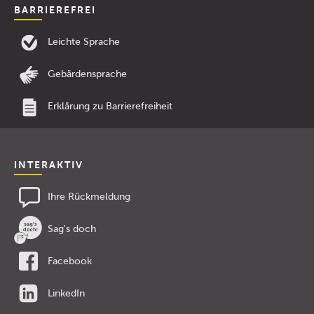
BARRIEREFREI
Leichte Sprache
Gebärdensprache
Erklärung zu Barrierefreiheit
INTERAKTIV
Ihre Rückmeldung
Sag's doch
Facebook
LinkedIn