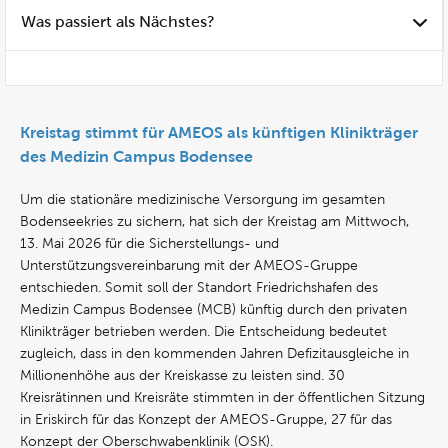
Was passiert als Nächstes?
Kreistag stimmt für AMEOS als künftigen Klinikträger
des Medizin Campus Bodensee
Um die stationäre medizinische Versorgung im gesamten
Bodenseekries zu sichern, hat sich der Kreistag am Mittwoch,
13. Mai 2026 für die Sicherstellungs- und
Unterstützungsvereinbarung mit der AMEOS-Gruppe
entschieden. Somit soll der Standort Friedrichshafen des
Medizin Campus Bodensee (MCB) künftig durch den privaten
Klinikträger betrieben werden. Die Entscheidung bedeutet
zugleich, dass in den kommenden Jahren Defizitausgleiche in
Millionenhöhe aus der Kreiskasse zu leisten sind. 30
Kreisrätinnen und Kreisräte stimmten in der öffentlichen Sitzung
in Eriskirch für das Konzept der AMEOS-Gruppe, 27 für das
Konzept der Oberschwabenklinik (OSK).