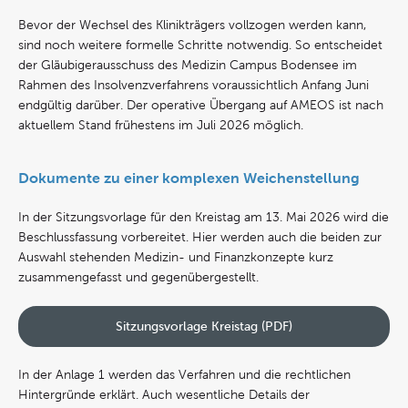
Bevor der Wechsel des Klinikträgers vollzogen werden kann,
sind noch weitere formelle Schritte notwendig. So entscheidet
der Gläubigerausschuss des Medizin Campus Bodensee im
Rahmen des Insolvenzverfahrens voraussichtlich Anfang Juni
endgültig darüber. Der operative Übergang auf AMEOS ist nach
aktuellem Stand frühestens im Juli 2026 möglich.
Dokumente zu einer komplexen Weichenstellung
In der Sitzungsvorlage für den Kreistag am 13. Mai 2026 wird die
Beschlussfassung vorbereitet. Hier werden auch die beiden zur
Auswahl stehenden Medizin- und Finanzkonzepte kurz
zusammengefasst und gegenübergestellt.
Sitzungsvorlage Kreistag (PDF)
In der Anlage 1 werden das Verfahren und die rechtlichen
Hintergründe erklärt. Auch wesentliche Details der