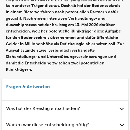
kein anderer Träger dies tut. Deshalb hat der Bodenseekreis
in einem Bieterverfahren nach potentiellen Partnern dafür
gesucht. Nach einem intensiven Verhandlungs- und
Auswahlprozess hat der Kreistag am 13. Mai 2026 darüber
entscheiden, welcher potentielle Klinikträger diese Aufgabe
für den Bodenseekreis übernehmen und dafür öffentliche
Gelder in Millionenhöhe als Defizitausgleich erhalten soll. Zur
Auswahl standen zwei verbindlich verhandelte
Sicherstellungs- und Unterstützungsvereinbarungen und
damit die Entscheidung zwischen zwei potentiellen
Klinikträgern.
Fragen & Antworten
Was hat der Kreistag entschieden?
Warum war diese Entscheidung nötig?