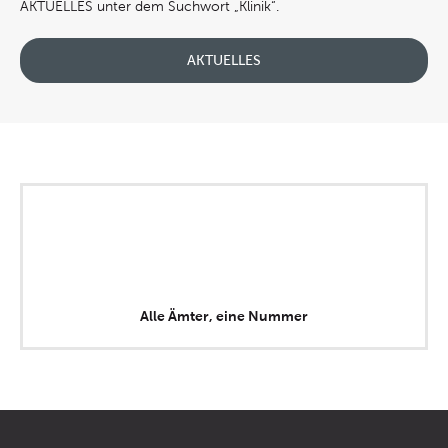
AKTUELLES unter dem Suchwort „Klinik“.
AKTUELLES
Alle Ämter, eine Nummer