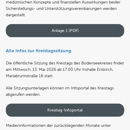
medizinischen Konzepte und finanziellen Auswirkungen beider
Sicherstellungs- und Unterstützungsvereinbarungen werden
dargestellt.
Anlage 1 (PDF)
Alle Infos zur Kreistagssitzung
Die öffentliche Sitzung des Kreistags des Bodenseekreises findet
am Mittwoch, 13. Mai 2026 ab 17:00 Uhr Irishalle Eriskirch,
Mariabrunnstraße 16 statt.
Alle Sitzungsunterlagen können im Infoportal des Kreistags
abgerufen werden.
Kreistag-Infoportal
Medieninformationen der zurückliegenden Monate unter