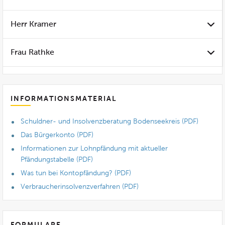
Herr Kramer
Frau Rathke
INFORMATIONSMATERIAL
Schuldner- und Insolvenzberatung Bodenseekreis (PDF)
Das Bürgerkonto (PDF)
Informationen zur Lohnpfändung mit aktueller
Pfändungstabelle (PDF)
Was tun bei Kontopfändung? (PDF)
Verbraucherinsolvenzverfahren (PDF)
FORMULARE