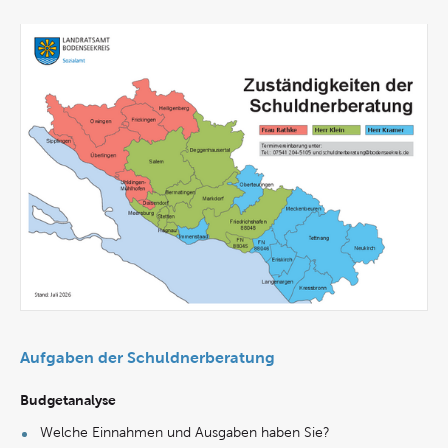
Aufgaben der Schuldnerberatung
Budgetanalyse
Welche Einnahmen und Ausgaben haben Sie?