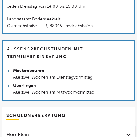
Jeden Dienstag von 14:00 bis 16:00 Uhr
Landratsamt Bodenseekreis
Glärnischstraße 1 - 3, 88045 Friedrichshafen
AUSSENSPRECHSTUNDEN MIT T
ERMINVEREINBARUNG
Meckenbeuren
Alle zwei Wochen am Dienstagvormittag
Überlingen
Alle zwei Wochen am Mittwochvormittag
SCHULDNERBERATUNG
Herr Klein