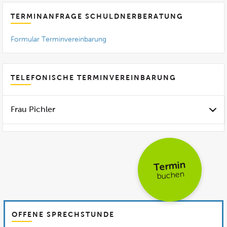
TERMINANFRAGE SCHULDNERBERATUNG
Formular Terminvereinbarung
TELEFONISCHE TERMINVEREINBARUNG
Frau Pichler
Termin
buchen
OFFENE SPRECHSTUNDE