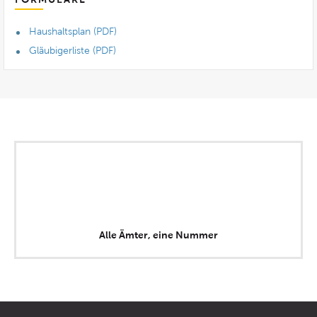
Haushaltsplan (PDF)
Gläubigerliste (PDF)
Alle Ämter, eine Nummer