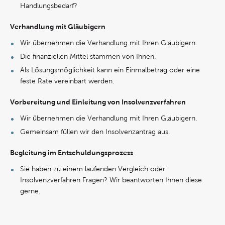
Handlungsbedarf?
Verhandlung mit Gläubigern
Wir übernehmen die Verhandlung mit Ihren Gläubigern.
Die finanziellen Mittel stammen von Ihnen.
Als Lösungsmöglichkeit kann ein Einmalbetrag oder eine
feste Rate vereinbart werden.
Vorbereitung und Einleitung von Insolvenzverfahren
Wir übernehmen die Verhandlung mit Ihren Gläubigern.
Gemeinsam füllen wir den Insolvenzantrag aus.
Begleitung im Entschuldungsprozess
Sie haben zu einem laufenden Vergleich oder
Insolvenzverfahren Fragen? Wir beantworten Ihnen diese
gerne.