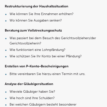
Restrukturierung der Haushaltssituation
Wie können Sie Ihre Einnahmen erhöhen?
Wo können Sie Ausgaben senken?
Beratung zum Vollstreckungsschutz
Was passiert bei dem Besuch des Gerichtsvollziehers/der
Gerichtsvollzieherin?
Wie funktioniert eine Lohnpfändung?
Wie schützen Sie Ihr Konto bei einer Pfändung?
Erstellen von P-Konto-Bescheinigungen
Bitte vereinbaren Sie hierzu einen Termin mit uns.
Analyse der Gläubigersituation
Wieviele Gläubiger haben Sie?
Wie hoch sind Ihre Schulden?
Bei welchen Gläubigern besteht besonderer