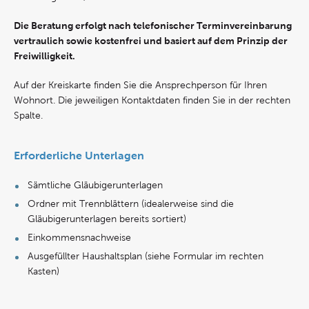
Die Beratung erfolgt nach telefonischer Terminvereinbarung
vertraulich sowie kostenfrei und basiert auf dem Prinzip der
Freiwilligkeit.
Auf der Kreiskarte finden Sie die Ansprechperson für Ihren
Wohnort. Die jeweiligen Kontaktdaten finden Sie in der rechten
Spalte.
Erforderliche Unterlagen
Sämtliche Gläubigerunterlagen
Ordner mit Trennblättern (idealerweise sind die
Gläubigerunterlagen bereits sortiert)
Einkommensnachweise
Ausgefüllter Haushaltsplan (siehe Formular im rechten
Kasten)