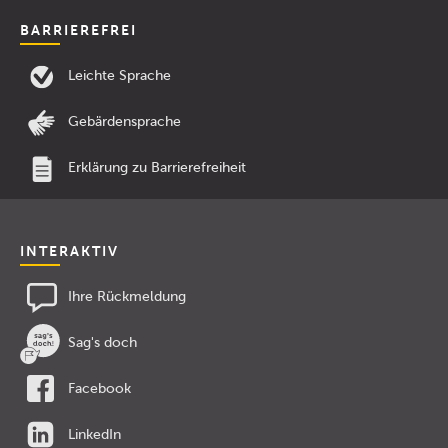
BARRIEREFREI
Leichte Sprache
Gebärdensprache
Erklärung zu Barrierefreiheit
INTERAKTIV
Ihre Rückmeldung
Sag's doch
Facebook
LinkedIn