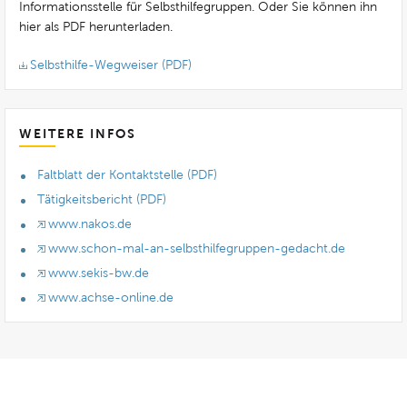
Informationsstelle für Selbsthilfegruppen. Oder Sie können ihn
hier als PDF herunterladen.
Selbsthilfe-Wegweiser (PDF)
WEITERE INFOS
Faltblatt der Kontaktstelle (PDF)
Tätigkeitsbericht (PDF)
www.nakos.de
www.schon-mal-an-selbsthilfegruppen-gedacht.de
www.sekis-bw.de
www.achse-online.de