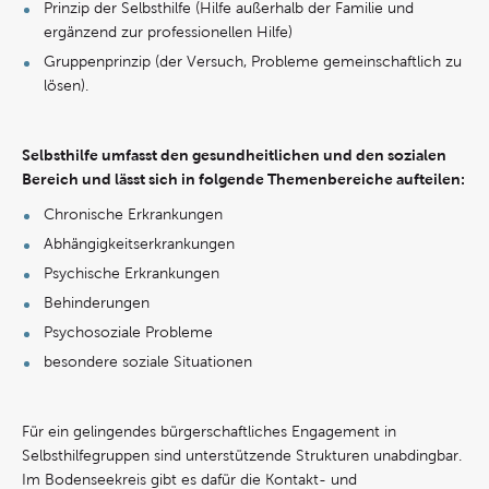
Prinzip der Selbsthilfe (Hilfe außerhalb der Familie und
ergänzend zur professionellen Hilfe)
Gruppenprinzip (der Versuch, Probleme gemeinschaftlich zu
lösen).
Selbsthilfe umfasst den gesundheitlichen und den sozialen
Bereich und lässt sich in folgende Themenbereiche aufteilen:
Chronische Erkrankungen
Abhängigkeitserkrankungen
Psychische Erkrankungen
Behinderungen
Psychosoziale Probleme
besondere soziale Situationen
Für ein gelingendes bürgerschaftliches Engagement in
Selbsthilfegruppen sind unterstützende Strukturen unabdingbar.
Im Bodenseekreis gibt es dafür die Kontakt- und