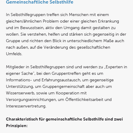
Gemeinschaftliche Selbsthilfe
In Selbsthilfegruppen treffen sich Menschen mit einem
gleichen/ähnlichen Problem oder einer gleichen Erkrankung
und im Bewusstsein, aktiv den Umgang damit gestalten zu
wollen. Sie verstehen, helfen und stärken sich gegenseitig in der
Gruppe und richten den Blick in unterschiedlichem Maße auch
nach außen, auf die Veränderung des gesellschaftlichen
Umfelds.
Mitglieder in Selbsthilfegruppen sind und werden zu „Experten in
eigener Sache“, bei den Gruppentreffen geht es um
Informations- und Erfahrungsaustausch, um gegenseitige
Unterstützung, um Gruppengemeinschaft aber auch um
Wissenserwerb, sowie um Kooperation mit
Versorgungseinrichtungen, um Öffentlichkeitsarbeit und
Interessenvertretung.
Charakteristisch für gemeinschaftliche Selbsthilfe sind zwei
Prinzipien: