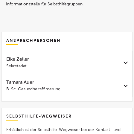
Informationsstelle für Selbsthilfegruppen.
ANSPRECHPERSONEN
Elke Zeller
Sekretariat
Tamara Auer
B. Sc. Gesundheitsförderung
SELBSTHILFE-WEGWEISER
Erhältlich ist der Selbsthilfe-Wegweiser bei der Kontakt- und