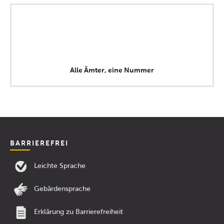
Alle Ämter, eine Nummer
BARRIEREFREI
Leichte Sprache
Gebärdensprache
Erklärung zu Barrierefreiheit