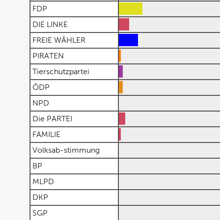
FDP
DIE LINKE
FREIE WÄHLER
PIRATEN
Tierschutzpartei
ÖDP
NPD
Die PARTEI
FAMILIE
Volksab-stimmung
BP
MLPD
DKP
SGP