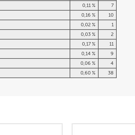
0,11 %
7
0,16 %
10
0,02 %
1
0,03 %
2
0,17 %
11
0,14 %
9
0,06 %
4
0,60 %
38