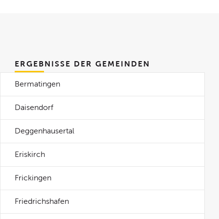
ERGEBNISSE DER GEMEINDEN
Bermatingen
Daisendorf
Deggenhausertal
Eriskirch
Frickingen
Friedrichshafen