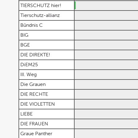
TIERSCHUTZ hier!
Tierschutz-allianz
Bündnis C
BIG
BGE
DIE DIREKTE!
DiEM25
III. Weg
Die Grauen
DIE RECHTE
DIE VIOLETTEN
LIEBE
DIE FRAUEN
Graue Panther