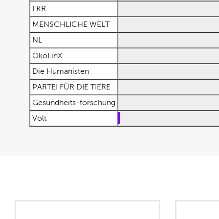
LKR
MENSCHLICHE WELT
NL
ÖkoLinX
Die Humanisten
PARTEI FÜR DIE TIERE
Gesundheits-forschung
Volt