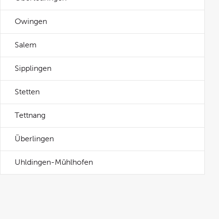
Owingen
Salem
Sipplingen
Stetten
Tettnang
Überlingen
Uhldingen-Mühlhofen