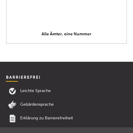
Alle Ämter, eine Nummer
BARRIEREFREI
Leichte Sprache
Gebärdensprache
Erklärung zu Barrierefreiheit