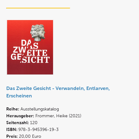
Das Zweite Gesicht - Verwandeln, Entlarven,
Erscheinen
Reihe:
Ausstellungskatalog
Herausgeber:
Frommer, Heike (2021)
Seitenzahl:
120
ISBN:
978-3-945396-19-3
Preis:
20,00 Euro