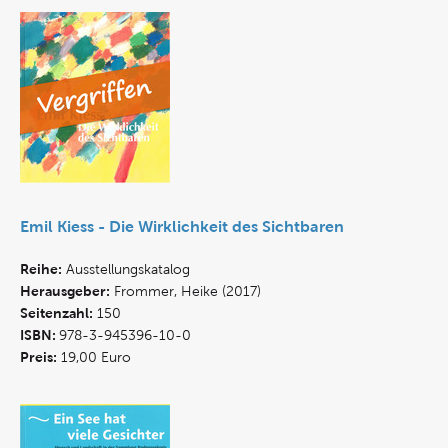
Emil Kiess - Die Wirklichkeit des Sichtbaren
Reihe:
Ausstellungskatalog
Herausgeber:
Frommer, Heike (2017)
Seitenzahl:
150
ISBN:
978-3-945396-10-0
Preis:
19,00 Euro