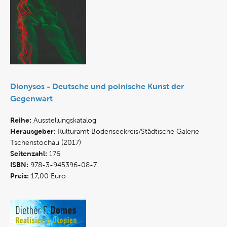
Dionysos - Deutsche und polnische Kunst der
Gegenwart
Reihe:
Ausstellungskatalog
Herausgeber:
Kulturamt Bodenseekreis/Städtische Galerie
Tschenstochau (2017)
Seitenzahl:
176
ISBN:
978-3-945396-08-7
Preis:
17,00 Euro