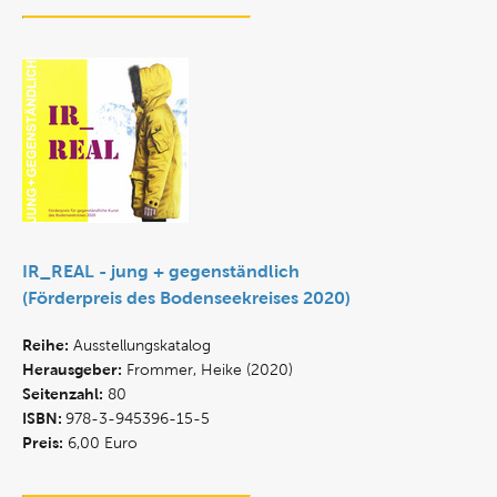
IR_REAL - jung + gegenständlich
(Förderpreis des Bodenseekreises 2020)
Reihe:
Ausstellungskatalog
Herausgeber:
Frommer, Heike (2020)
Seitenzahl:
80
ISBN:
978-3-945396-15-5
Preis:
6,00 Euro