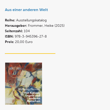
Aus einer anderen Welt
Reihe:
Ausstellungskatalog
Herausgeber:
Frommer, Heike (2025)
Seitenzahl:
104
ISBN:
978-3-945396-27-8
Preis:
20,00 Euro