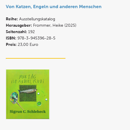
Von Katzen, Engeln und anderen Menschen
Reihe:
Ausstellungskatalog
Herausgeber:
Frommer, Heike (2025)
Seitenzahl:
192
ISBN:
978-3-945396-28-5
Preis:
23,00 Euro