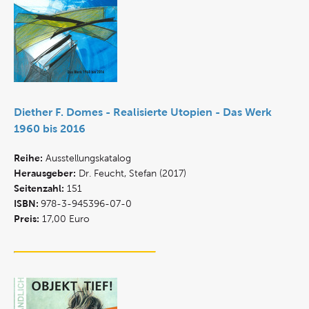
Diether F. Domes - Realisierte Utopien - Das Werk
1960 bis 2016
Reihe:
Ausstellungskatalog
Herausgeber:
Dr. Feucht, Stefan (2017)
Seitenzahl:
151
ISBN:
978-3-945396-07-0
Preis:
17,00 Euro