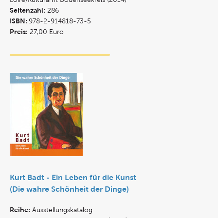
Seitenzahl:
286
ISBN:
978-2-914818-73-5
Preis:
27,00 Euro
Kurt Badt - Ein Leben für die Kunst
(Die wahre Schönheit der Dinge)
Reihe:
Ausstellungskatalog