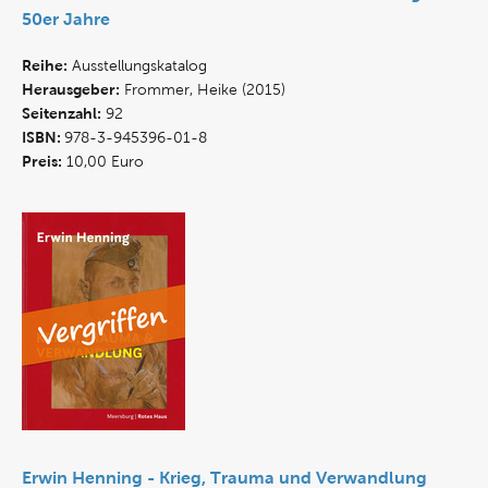
50er Jahre
Reihe:
Ausstellungskatalog
Herausgeber:
Frommer, Heike (2015)
Seitenzahl:
92
ISBN:
978-3-945396-01-8
Preis:
10,00 Euro
Erwin Henning - Krieg, Trauma und Verwandlung