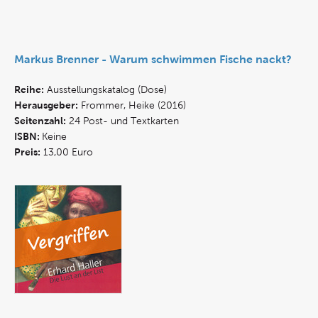
Markus Brenner - Warum schwimmen Fische nackt?
Reihe:
Ausstellungskatalog (Dose)
Herausgeber:
Frommer, Heike (2016)
Seitenzahl:
24 Post- und Textkarten
ISBN:
Keine
Preis:
13,00 Euro