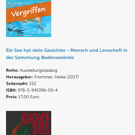
Ein See hat viele Gesichter - Mensch und Lanschaft in
der Sammlung Bodenseekreis
Reihe:
Ausstellungskatalog
Herausgeber:
Frommer, Heike (2017)
Seitenzahl:
152
ISBN:
978-3-945396-09-4
Preis:
17,00 Euro