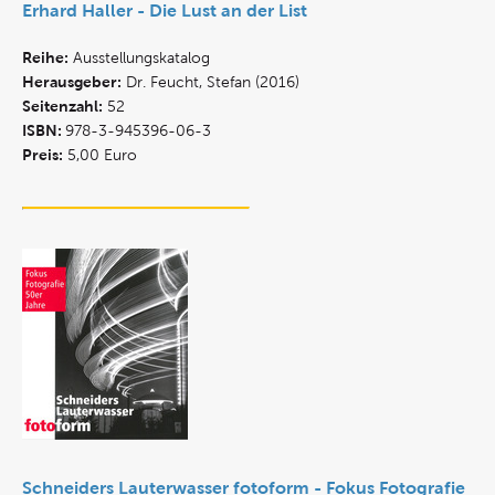
Erhard Haller - Die Lust an der List
Reihe:
Ausstellungskatalog
Herausgeber:
Dr. Feucht, Stefan (2016)
Seitenzahl:
52
ISBN:
978-3-945396-06-3
Preis:
5,00 Euro
Schneiders Lauterwasser fotoform - Fokus Fotografie