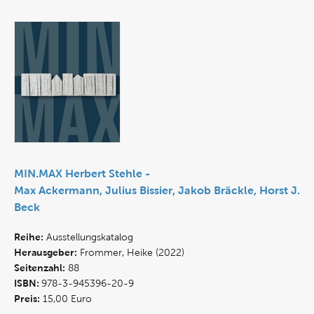
MIN.MAX Herbert Stehle -
Max Ackermann, Julius Bissier, Jakob Bräckle, Horst J.
Beck
Reihe:
Ausstellungskatalog
Herausgeber:
Frommer, Heike (2022)
Seitenzahl:
88
ISBN:
978-3-945396-20-9
Preis:
15,00 Euro