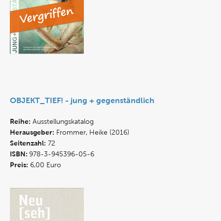
OBJEKT_TIEF! - jung + gegenständlich
Reihe:
Ausstellungskatalog
Herausgeber:
Frommer, Heike (2016)
Seitenzahl:
72
ISBN:
978-3-945396-05-6
Preis:
6,00 Euro