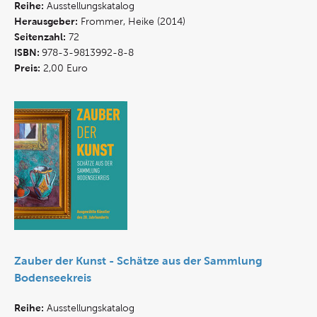
Reihe:
Ausstellungskatalog
Herausgeber:
Frommer, Heike (2014)
Seitenzahl:
72
ISBN:
978-3-9813992-8-8
Preis:
2,00 Euro
Zauber der Kunst - Schätze aus der Sammlung
Bodenseekreis
Reihe:
Ausstellungskatalog