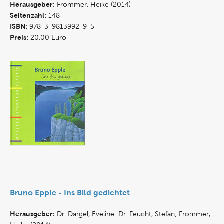
Herausgeber:
Frommer, Heike (2014)
Seitenzahl:
148
ISBN:
978-3-9813992-9-5
Preis:
20,00 Euro
Bruno Epple - Ins Bild gedichtet
Herausgeber:
Dr. Dargel, Eveline; Dr. Feucht, Stefan; Frommer,