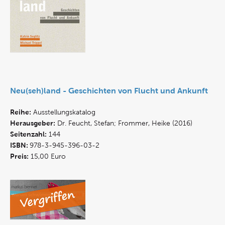
Neu(seh)land - Geschichten von Flucht und Ankunft
Reihe:
Ausstellungskatalog
Herausgeber:
Dr. Feucht, Stefan; Frommer, Heike (2016)
Seitenzahl:
144
ISBN:
978-3-945-396-03-2
Preis:
15,00 Euro