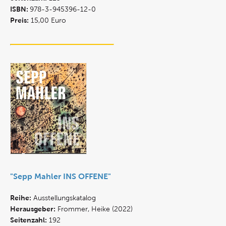
ISBN:
978-3-945396-12-0
Preis:
15,00 Euro
"Sepp Mahler INS OFFENE"
Reihe:
Ausstellungskatalog
Herausgeber:
Frommer, Heike (2022)
Seitenzahl:
192