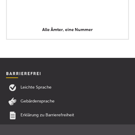
Alle Ämter, eine Nummer
BARRIEREFREI
Leichte Sprache
Gebärdensprache
Erklärung zu Barrierefreiheit