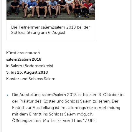
Die Teilnehmer salem2salem 2018 bei der
Schlossführung am 6. August
Künstleraustausch
salem2salem 2018
in Salem (Bodenseekreis)
5. bis 25. August 2018
Kloster und Schloss Salem
Die Ausstellung salem2salem 2018 ist bis zum 3. Oktober in
der Prälatur des Kloster und Schloss Salem zu sehen. Der
Eintritt zur Ausstellung ist frei, allerdings nur in Verbindung
mit dem Eintritt ins Schloss Salem möglich.
Öffnungszeiten: Mo. bis Fr. von 11 bis 17 Uhr..