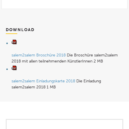
DOWNLOAD
salem2salem Broschüre 2018
Die Broschüre salem2salem
2018 mit allen teilnehmenden KünstlerInnen
2 MB
salem2salem Einladungskarte 2018
Die Einladung
salem2salem 2018
1 MB