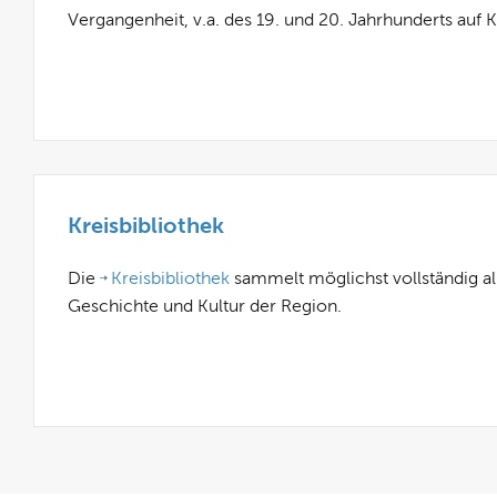
Vergangenheit, v.a. des 19. und 20. Jahrhunderts auf 
Kreisbibliothek
Die
Kreisbibliothek
sammelt möglichst vollständig al
Geschichte und Kultur der Region.