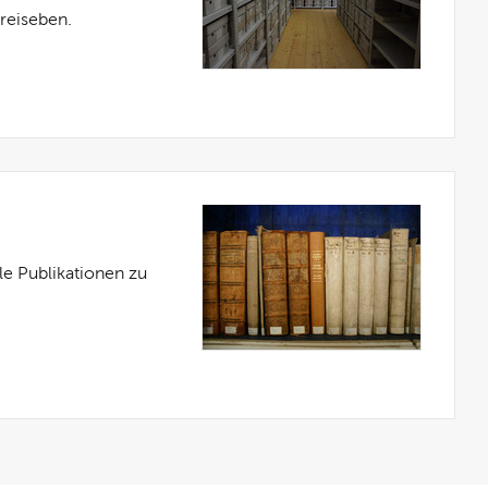
Kreiseben.
le Publikationen zu