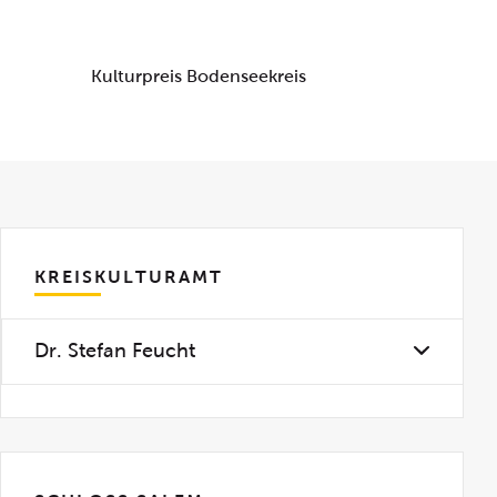
Kulturpreis Bodenseekreis
KREISKULTURAMT
Dr. Stefan Feucht