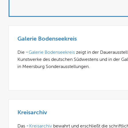
Galerie Bodenseekreis
Die
Galerie Bodenseekreis
zeigt in der Dauerausstel
Kunstwerke des deutschen Südwestens und in der Gal
in Meersburg Sonderausstellungen.
Kreisarchiv
Das
Kreisarchiv
bewahrt und erschließt die schriftli