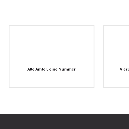
Alle Ämter, eine Nummer
Vier