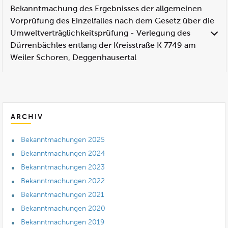
Bekanntmachung des Ergebnisses der allgemeinen
Vorprüfung des Einzelfalles nach dem Gesetz über die
Umweltverträglichkeitsprüfung - Verlegung des
Dürrenbächles entlang der Kreisstraße K 7749 am
Weiler Schoren, Deggenhausertal
ARCHIV
Bekanntmachungen 2025
Bekanntmachungen 2024
Bekanntmachungen 2023
Bekanntmachungen 2022
Bekanntmachungen 2021
Bekanntmachungen 2020
Bekanntmachungen 2019