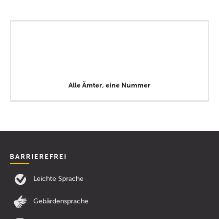
Alle Ämter, eine Nummer
BARRIEREFREI
Leichte Sprache
Gebärdensprache