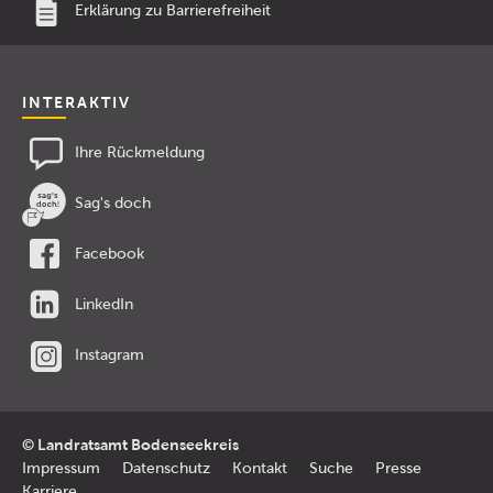
Erklärung zu Barrierefreiheit
INTERAKTIV
Ihre Rückmeldung
Sag's doch
Facebook
LinkedIn
Instagram
© Landratsamt Bodenseekreis
Impressum
Datenschutz
Kontakt
Suche
Presse
Karriere