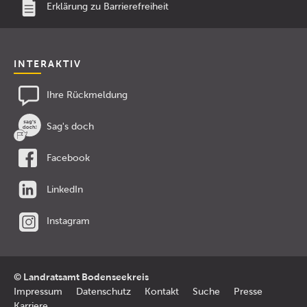
Erklärung zu Barrierefreiheit
INTERAKTIV
Ihre Rückmeldung
Sag's doch
Facebook
LinkedIn
Instagram
© Landratsamt Bodenseekreis
Impressum
Datenschutz
Kontakt
Suche
Presse
Karriere