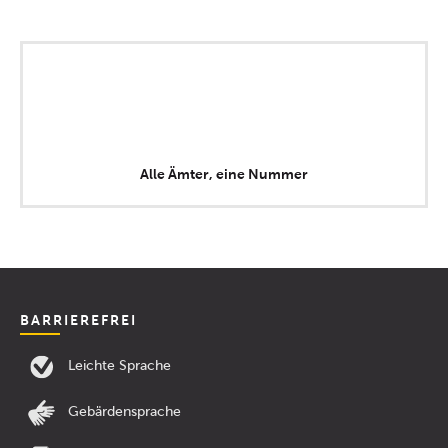
Alle Ämter, eine Nummer
BARRIEREFREI
Leichte Sprache
Gebärdensprache