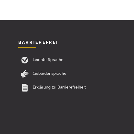
BARRIEREFREI
Leichte Sprache
Gebärdensprache
Erklärung zu Barrierefreiheit