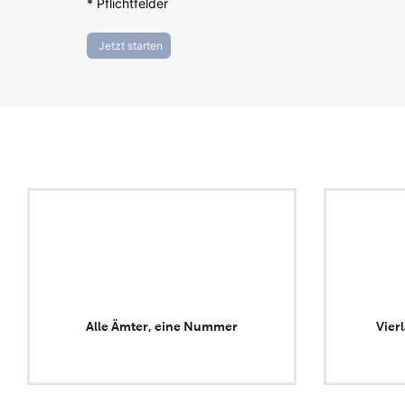
Alle Ämter, eine Nummer
Vier