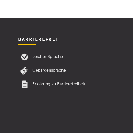
BARRIEREFREI
Leichte Sprache
Gebärdensprache
Erklärung zu Barrierefreiheit