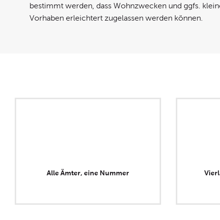
bestimmt werden, dass Wohnzwecken und ggfs. klei
Vorhaben erleichtert zugelassen werden können.
Alle Ämter, eine Nummer
Vier