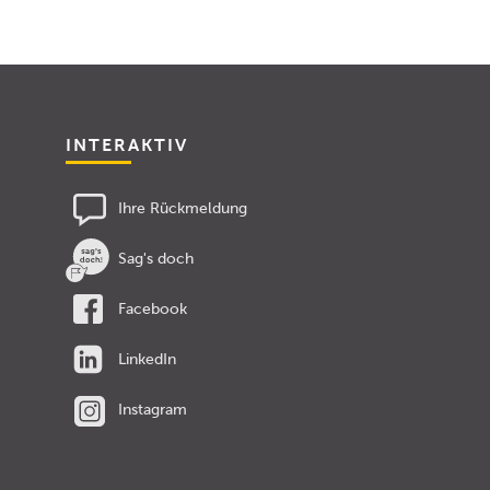
INTERAKTIV
Ihre Rückmeldung
Sag's doch
Facebook
LinkedIn
Instagram