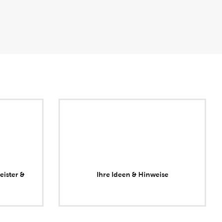
eister &
Ihre Ideen & Hinweise