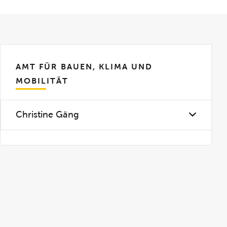
AMT FÜR BAUEN, KLIMA UND
MOBILITÄT
Christine Gäng