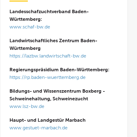
Landesschafzuchtverband Baden-
Württemberg:
www.schaf-bw.de
Landwirtschaftliches Zentrum Baden-
Württemberg
https://lazbw.landwirtschaft-bw.de
Regierungspräsidium Baden-Württemberg:
https://rp.baden-wuerttemberg.de
Bildungs- und Wissenszentrum Boxberg -
Schweinehaltung, Schweinezucht
www.lsz-bw.de
Haupt- und Landgestür Marbach
www.gestuet-marbach.de