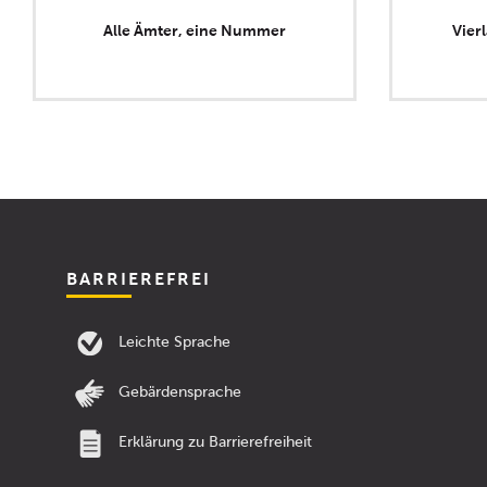
Alle Ämter, eine Nummer
Vier
BARRIEREFREI
Leichte Sprache
Gebärdensprache
Erklärung zu Barrierefreiheit