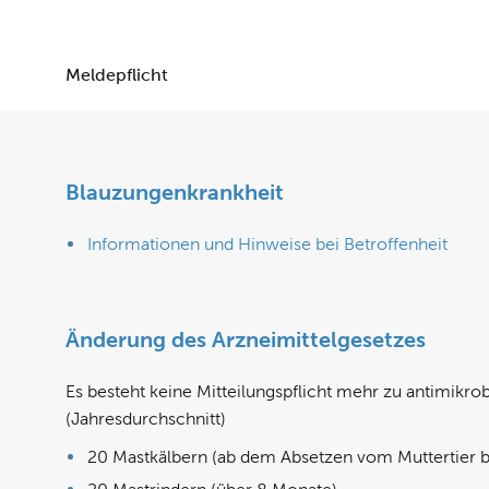
Meldepflicht
Blauzungenkrankheit
Informationen und Hinweise bei Betroffenheit
Änderung des Arzneimittelgesetzes
Es besteht keine Mitteilungspflicht mehr zu antimikro
(Jahresdurchschnitt)
20 Mastkälbern (ab dem Absetzen vom Muttertier b