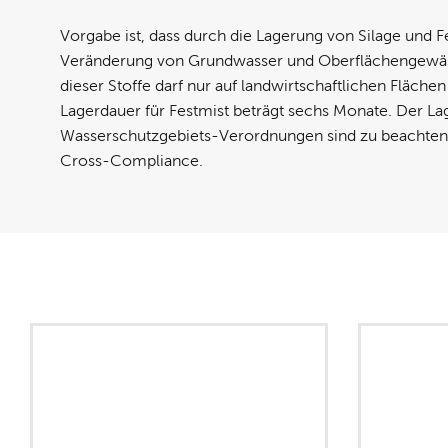
Vorgabe ist, dass durch die Lagerung von Silage und Fe
Veränderung von Grundwasser und Oberflächengewäs
dieser Stoffe darf nur auf landwirtschaftlichen Flächen
Lagerdauer für Festmist beträgt sechs Monate. Der Lag
Wasserschutzgebiets-Verordnungen sind zu beachten.
Cross-Compliance.