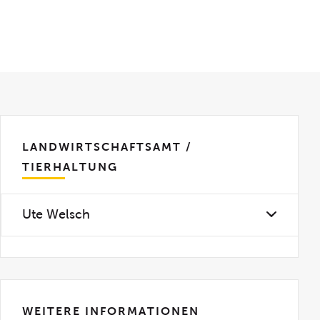
LANDWIRTSCHAFTSAMT /
TIERHALTUNG
Ute Welsch
WEITERE INFORMATIONEN