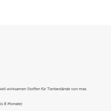
biell wirksamen Stoffen für Tierbestände von max.
is 8 Monate)