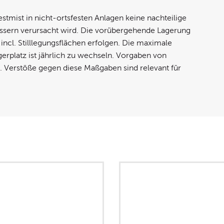
stmist in nicht-ortsfesten Anlagen keine nachteilige
sern verursacht wird. Die vorübergehende Lagerung
 incl. Stilllegungsflächen erfolgen. Die maximale
erplatz ist jährlich zu wechseln. Vorgaben von
 Verstöße gegen diese Maßgaben sind relevant für