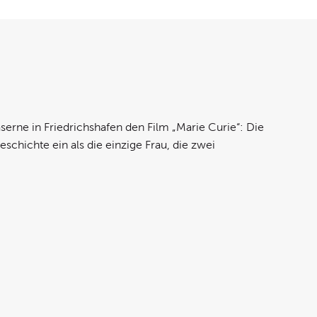
erne in Friedrichshafen den Film „Marie Curie“: Die
chichte ein als die einzige Frau, die zwei