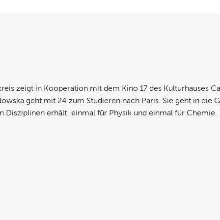
is zeigt in Kooperation mit dem Kino 17 des Kulturhauses Cas
ska geht mit 24 zum Studieren nach Paris. Sie geht in die Ges
 Disziplinen erhält: einmal für Physik und einmal für Chemie.