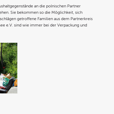
ushaltgegenstände an die polnischen Partner
iehen. Sie bekommen so die Möglichkeit, sich
schlägen getroffene Familien aus dem Partnerkreis
see e.V. sind wie immer bei der Verpackung und