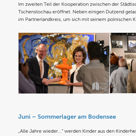
Im zweiten Teil der Kooperation zwischen der Städti
Tschenstochau eröffnet. Neben einigen Dutzend gelade
im Partnerlandkreis, um sich mit seinem polnischen 
Juni – Sommerlager am Bodensee
„Alle Jahre wieder...“ werden Kinder aus den Kinder