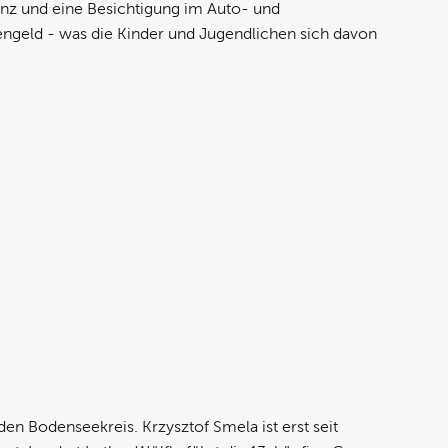
z und eine Besichtigung im Auto- und
engeld - was die Kinder und Jugendlichen sich davon
 Bodenseekreis. Krzysztof Smela ist erst seit