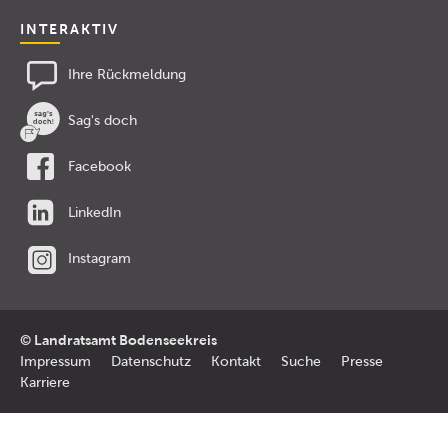
INTERAKTIV
Ihre Rückmeldung
Sag's doch
Facebook
LinkedIn
Instagram
© Landratsamt Bodenseekreis
Impressum
Datenschutz
Kontakt
Suche
Presse
Karriere