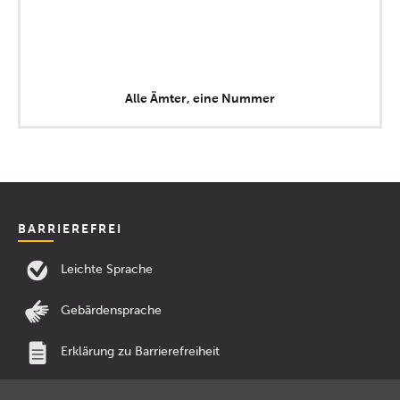
Alle Ämter, eine Nummer
BARRIEREFREI
Leichte Sprache
Gebärdensprache
Erklärung zu Barrierefreiheit