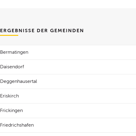
ERGEBNISSE DER GEMEINDEN
Bermatingen
Daisendorf
Deggenhausertal
Eriskirch
Frickingen
Friedrichshafen