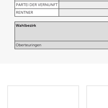
PARTEI DER VERNUNFT
RENTNER
Wahlbezirk
Oberteuringen