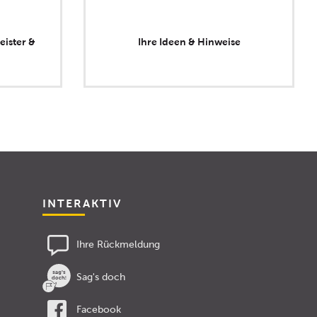
eister &
Ihre Ideen & Hinweise
INTERAKTIV
Ihre Rückmeldung
Sag's doch
Facebook