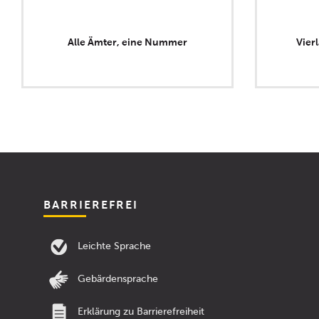
Alle Ämter, eine Nummer
Vier
BARRIEREFREI
Leichte Sprache
Gebärdensprache
Erklärung zu Barrierefreiheit