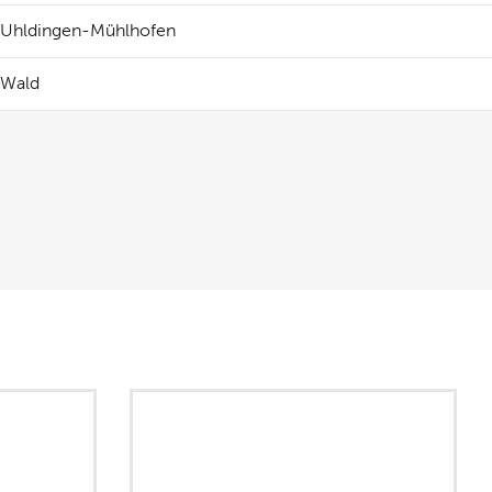
Uhldingen-Mühlhofen
Wald