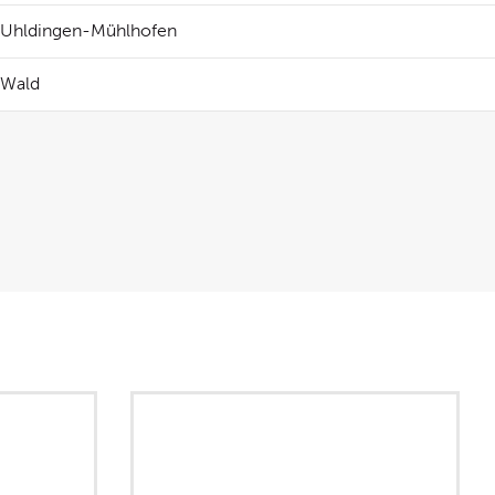
Uhldingen-Mühlhofen
Wald