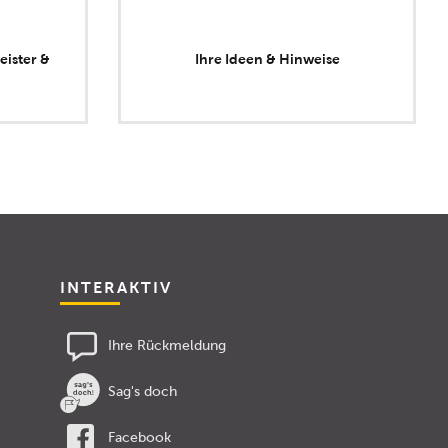
eister &
Ihre Ideen & Hinweise
INTERAKTIV
Ihre Rückmeldung
Sag's doch
Facebook