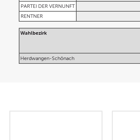
PARTEI DER VERNUNFT
RENTNER
Wahlbezirk
Herdwangen-Schönach