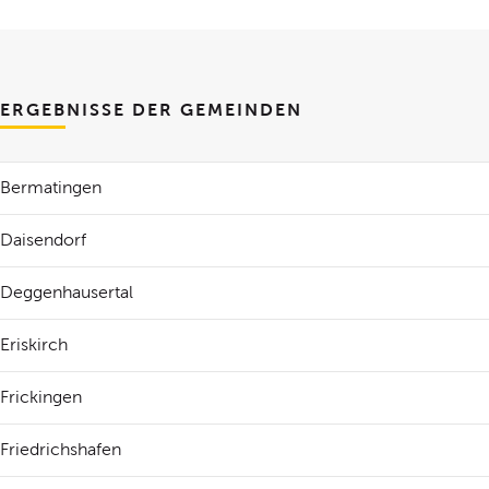
ERGEBNISSE DER GEMEINDEN
Bermatingen
Daisendorf
Deggenhausertal
Eriskirch
Frickingen
Friedrichshafen