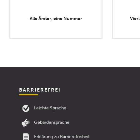
Alle Ämter, eine Nummer
Vier
BARRIEREFREI
Leichte Sprache
Gebärdensprache
Erklärung zu Barrierefreiheit