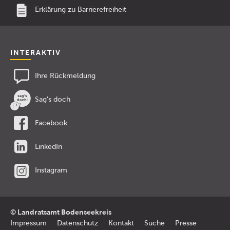
Erklärung zu Barrierefreiheit
INTERAKTIV
Ihre Rückmeldung
Sag's doch
Facebook
LinkedIn
Instagram
© Landratsamt Bodenseekreis
Impressum
Datenschutz
Kontakt
Suche
Presse