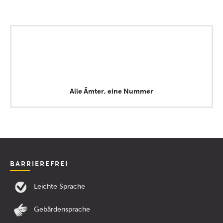
Alle Ämter, eine Nummer
BARRIEREFREI
Leichte Sprache
Gebärdensprache