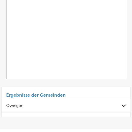
Ergebnisse der Gemeinden
Owingen