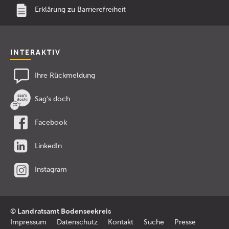
Erklärung zu Barrierefreiheit
INTERAKTIV
Ihre Rückmeldung
Sag's doch
Facebook
LinkedIn
Instagram
© Landratsamt Bodenseekreis
Impressum
Datenschutz
Kontakt
Suche
Presse