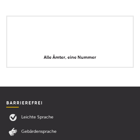
Alle Ämter, eine Nummer
BARRIEREFREI
Leichte Sprache
Gebärdensprache