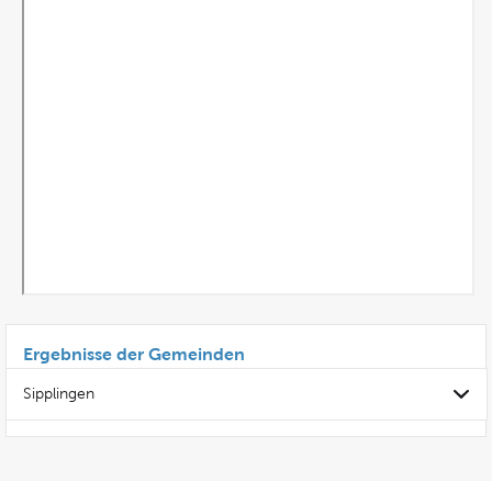
Ergebnisse der Gemeinden
Sipplingen