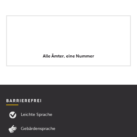
Alle Ämter, eine Nummer
BARRIEREFREI
Leichte Sprache
Gebärdensprache