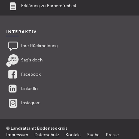
Erklärung zu Barrierefreiheit
INTERAKTIV
Ihre Rückmeldung
Sag's doch
Facebook
LinkedIn
Instagram
© Landratsamt Bodenseekreis
Impressum
Datenschutz
Kontakt
Suche
Presse