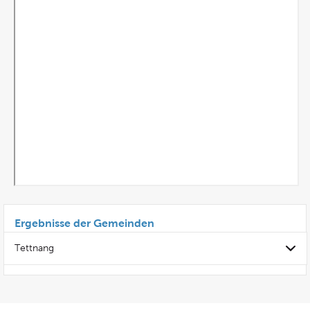
Ergebnisse der Gemeinden
Tettnang