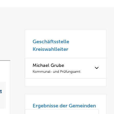
Geschäftsstelle
Kreiswahlleiter
Michael Grube
Kommunal- und Prüfungsamt
Ergebnisse der Gemeinden