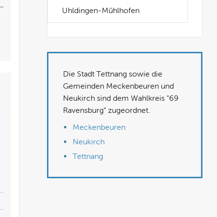
Uhldingen-Mühlhofen
Die Stadt Tettnang sowie die
Gemeinden Meckenbeuren und
Neukirch sind dem Wahlkreis "69
Ravensburg" zugeordnet.
Meckenbeuren
Neukirch
Tettnang