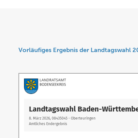
Vorläufiges Ergebnis der Landtagswahl 