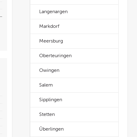
Langenargen
Markdorf
Meersburg
Oberteuringen
Owingen
Salem
Sipplingen
Stetten
Überlingen