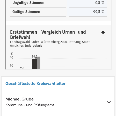
Geschäftsstelle Kreiswahlleiter
Michael Grube
Kommunal- und Prüfungsamt