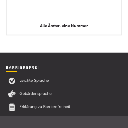
Alle Ämter, eine Nummer
BARRIEREFREI
Leichte Sprache
Gebärdensprache
Erklärung zu Barrierefreiheit