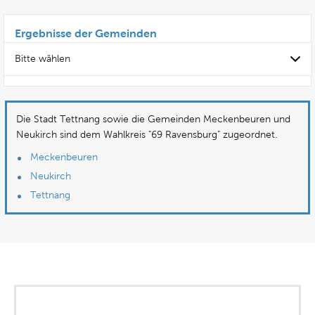
Ergebnisse der Gemeinden
Bitte wählen
Die Stadt Tettnang sowie die Gemeinden Meckenbeuren und
Neukirch sind dem Wahlkreis "69 Ravensburg" zugeordnet.
Meckenbeuren
Neukirch
Tettnang