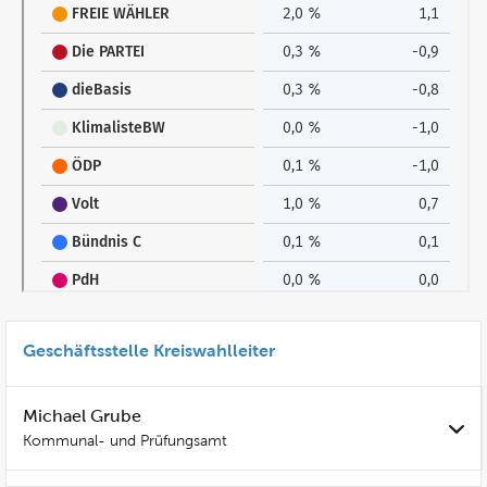
Geschäftsstelle Kreiswahlleiter
Michael Grube
Kommunal- und Prüfungsamt