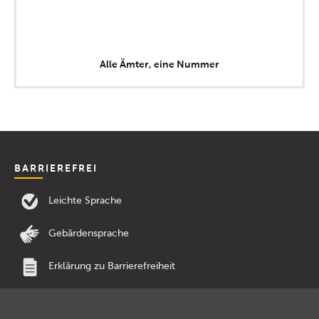
Alle Ämter, eine Nummer
BARRIEREFREI
Leichte Sprache
Gebärdensprache
Erklärung zu Barrierefreiheit