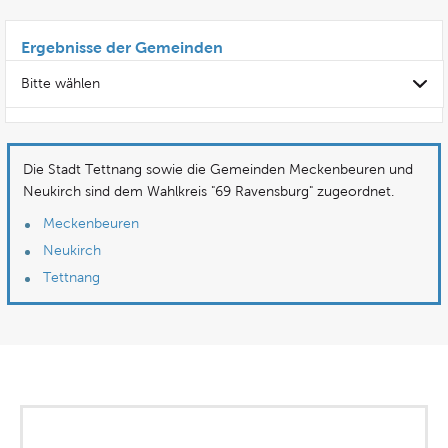
Ergebnisse der Gemeinden
Bitte wählen
Die Stadt Tettnang sowie die Gemeinden Meckenbeuren und
Neukirch sind dem Wahlkreis "69 Ravensburg" zugeordnet.
Meckenbeuren
Neukirch
Tettnang