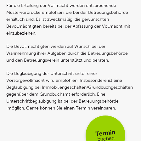
Für die Erteilung der Vollmacht werden entsprechende
Mustervordrucke empfohlen, die bei der Betreuungsbehörde
erhältlich sind. Es ist zweckmäßig, die gewünschten
Bevollmächtigten bereits bei der Abfassung der Vollmacht mit
einzubeziehen.
Die Bevollmächtigten werden auf Wunsch bei der
Wahrnehmung ihrer Aufgaben durch die Betreuungsbehörde
und den Betreuungsverein unterstützt und beraten.
Die Beglaubigung der Unterschrift unter einer
Vorsorgevollmacht wird empfohlen. Insbesondere ist eine
Beglaubigung bei Immobiliengeschäften/Grundbuchgeschäften
gegenüber dem Grundbuchamt erforderlich. Eine
Unterschriftbeglaubigung ist bei der Betreuungsbehörde
möglich. Gerne können Sie einen Termin vereinbaren.
Termin
buchen