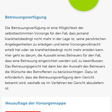
Betreuungsverfügung
Die Betreuungsverfügung ist eine Möglichkeit der
selbstbestimmten Vorsorge für den Fall, dass jemand
krankheitsbedingt nicht mehr in der Lage ist, seine persönlichen
Angelegenheiten zu erledigen und keine Vorsorgevollmacht
erteilt hat oder sie krankheitsbedingt nicht mehr erteilen kann.
Hier geht es darum, die Auswahl eines Betreuers für den Fall,
dass eine Betreuung eingerichtet werden soll, zu beeinflussen.
Das Betreuungsgericht hat dann bei der Auswahl des Betreuers
die Wünsche des Betroffenen zu berücksichtigen. Dazu ist
erforderlich, dass die Betreuungsverfügung dem Gericht
bekannt wird, weshalb sie im Verfahren bei Gericht abzuliefern
ist.
Neuauflage der Vorsorgemappe