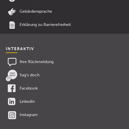
Gebärdensprache
Erklärung zu Barrierefreiheit
INTERAKTIV
Ihre Rückmeldung
Sag's doch
Facebook
LinkedIn
Instagram