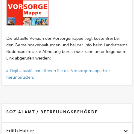
Die aktuelle Version der Vorsorgemappe liegt kostenfrei bei
den Gemeindeverwaltungen und bei der Info beim Landratsamt
Bodenseekreis zur Abholung bereit oder kann unter folgendem
Link abgerufen werden:
Digital ausfüllbar können Sie die Vorsorgemappe hier
herunterladen.
SOZIALAMT / BETREUUNGSBEHÖRDE
Edith Hafner