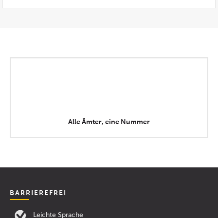
Alle Ämter, eine Nummer
BARRIEREFREI
Leichte Sprache