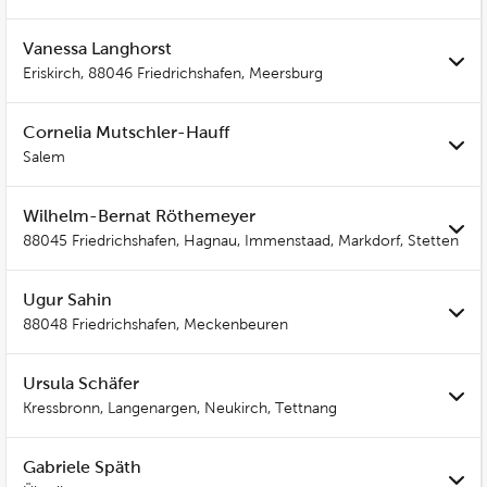
Vanessa Langhorst
Eriskirch, 88046 Friedrichshafen, Meersburg
Cornelia Mutschler-Hauff
Salem
Wilhelm-Bernat Röthemeyer
88045 Friedrichshafen, Hagnau, Immenstaad, Markdorf, Stetten
Ugur Sahin
88048 Friedrichshafen, Meckenbeuren
Ursula Schäfer
Kressbronn, Langenargen, Neukirch, Tettnang
Gabriele Späth