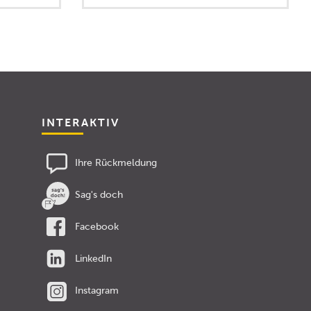
INTERAKTIV
Ihre Rückmeldung
Sag's doch
Facebook
LinkedIn
Instagram