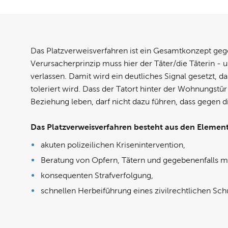
Das Platzverweisverfahren ist ein Gesamtkonzept g
Verursacherprinzip muss hier der Täter/die Täterin - 
verlassen. Damit wird ein deutliches Signal gesetzt, d
toleriert wird. Dass der Tatort hinter der Wohnungstür
Beziehung leben, darf nicht dazu führen, dass gegen di
Das Platzverweisverfahren besteht aus den Elemen
akuten polizeilichen Krisenintervention,
Beratung von Opfern, Tätern und gegebenenfalls m
konsequenten Strafverfolgung,
schnellen Herbeiführung eines zivilrechtlichen Sch