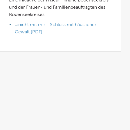
und der Frauen- und Familienbeauftragten des
Bodenseekreises
nicht mit mir - Schluss mit häuslicher
Gewalt (PDF)