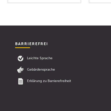
BARRIEREFREI
Leichte Sprache
Gebärdensprache
Erklärung zu Barrierefreiheit