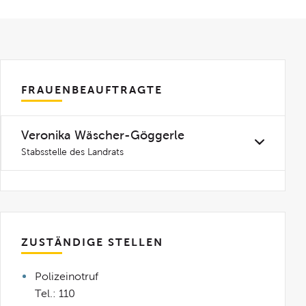
FRAUENBEAUFTRAGTE
Veronika Wäscher-Göggerle
Stabsstelle des Landrats
ZUSTÄNDIGE STELLEN
Polizeinotruf
Tel.: 110