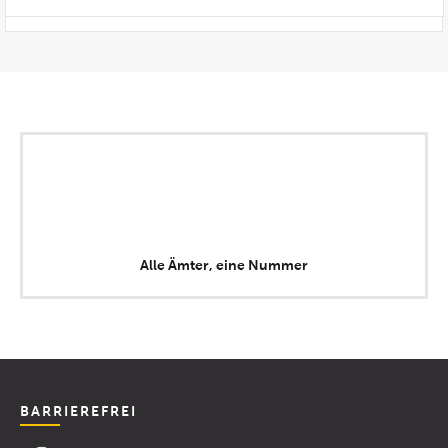
Alle Ämter, eine Nummer
BARRIEREFREI